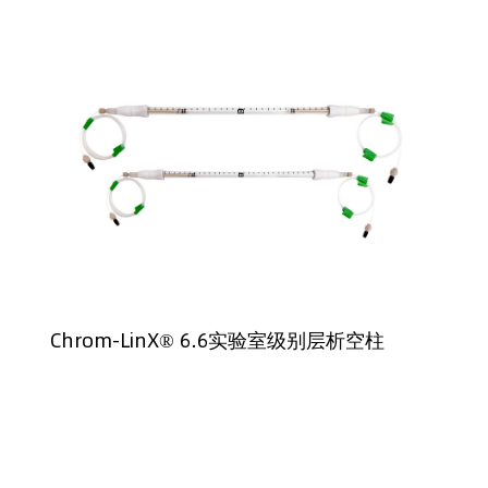
Chrom-LinX® 6.6实验室级别层析空柱