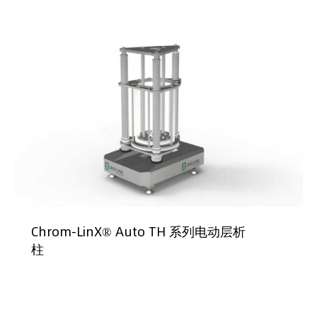
Chrom-LinX® Auto TH 系列电动层析
柱