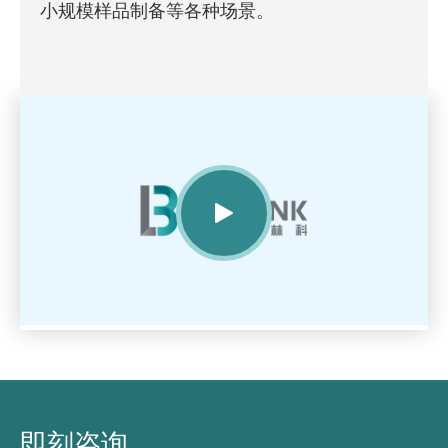
小规模样品制备等各种场景。

即刻咨询