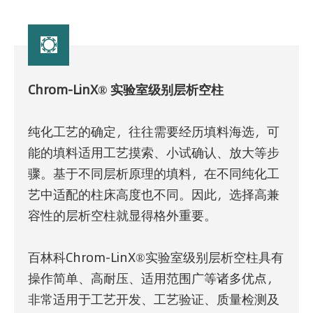

Chrom-LinX® 实验室级别层析空柱
纯化工艺的确定，往往需要经历填料海选，可
能的填料适用工艺摸索、小试确认、放大等步
骤。基于不同层析原理的填料，在不同纯化工
艺中适配的柱床高度也不同。因此，选择高兼
容性的层析空柱就显得格外重要。
百林科Chrom-LinX®实验室级别层析空柱具有
操作简单、高耐压、适用范围广等诸多优点，
非常适用于工艺开发、工艺验证、质量检测及