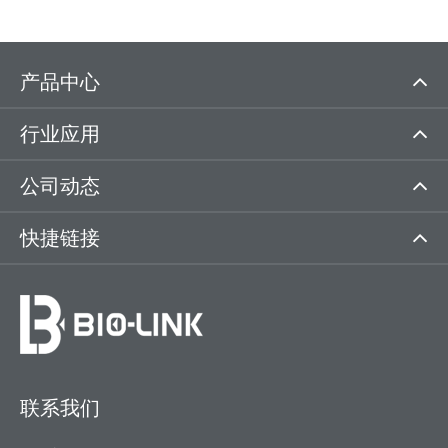
产品中心
行业应用
公司动态
快捷链接
联系我们