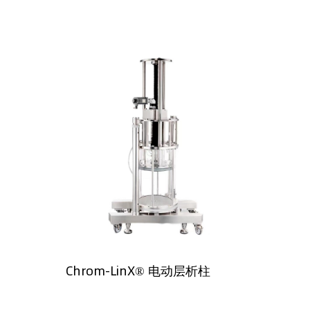
Chrom-LinX® 电动层析柱