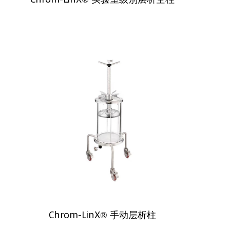
Chrom-LinX® 手动层析柱