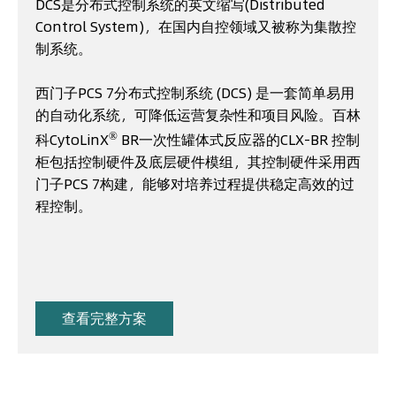
DCS是分布式控制系统的英文缩写(Distributed
Control System)，在国内自控领域又被称为集散控
制系统。
西门子PCS 7分布式控制系统 (DCS) 是一套简单易用
的自动化系统，可降低运营复杂性和项目风险。百林
®
科CytoLinX
BR一次性罐体式反应器的CLX-BR 控制
柜包括控制硬件及底层硬件模组，其控制硬件采用西
门子PCS 7构建，能够对培养过程提供稳定高效的过
程控制。
查看完整方案