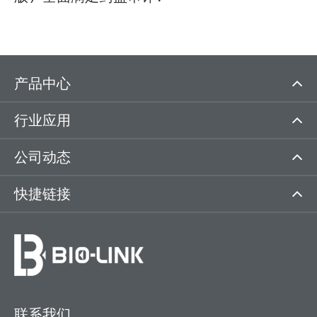
产品中心
行业应用
公司动态
快捷链接
联系我们