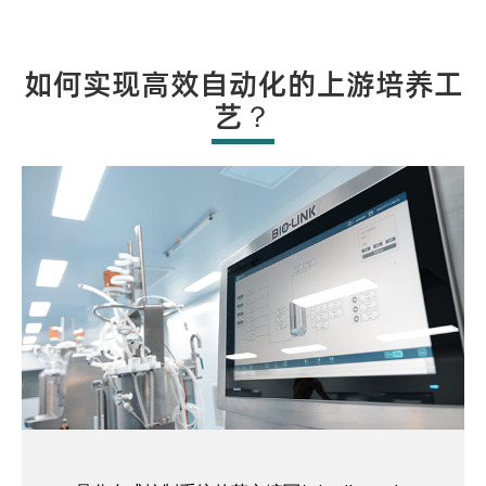
如何实现高效自动化的上游培养工
艺？