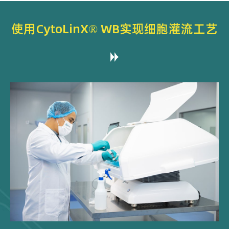
使用CytoLinX® WB实现细胞灌流工艺