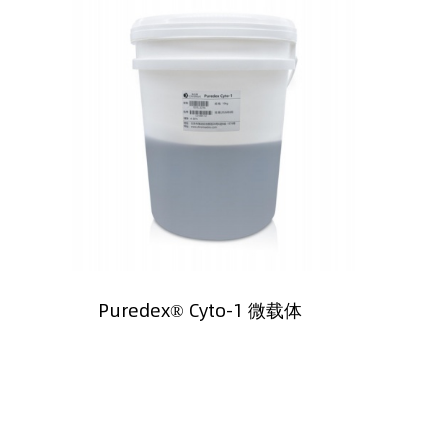
Puredex® Cyto-1 微载体