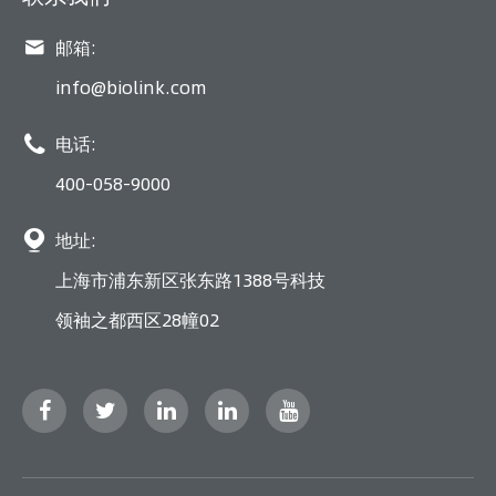

邮箱:
info@biolink.com

电话:
400-058-9000

地址:
上海市浦东新区张东路1388号科技
领袖之都西区28幢02