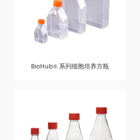
BioHub® 系列细胞培养方瓶