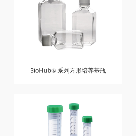
BioHub® 系列方形培养基瓶