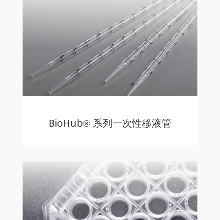
BioHub® 系列一次性移液管