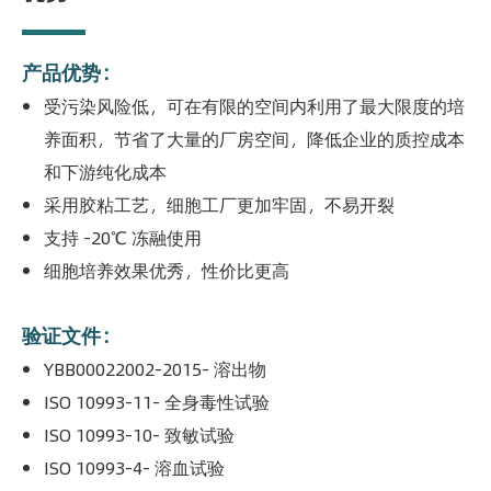
产品优势：
受污染风险低，可在有限的空间内利用了最大限度的培
养面积，节省了大量的厂房空间，降低企业的质控成本
和下游纯化成本
采用胶粘工艺，细胞工厂更加牢固，不易开裂
支持 -20℃ 冻融使用
细胞培养效果优秀，性价比更高
验证文件：
YBB00022002-2015- 溶出物
ISO 10993-11- 全身毒性试验
ISO 10993-10- 致敏试验
ISO 10993-4- 溶血试验