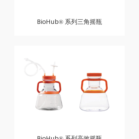
BioHub® 系列三角摇瓶
BioHub® 系列高效摇瓶