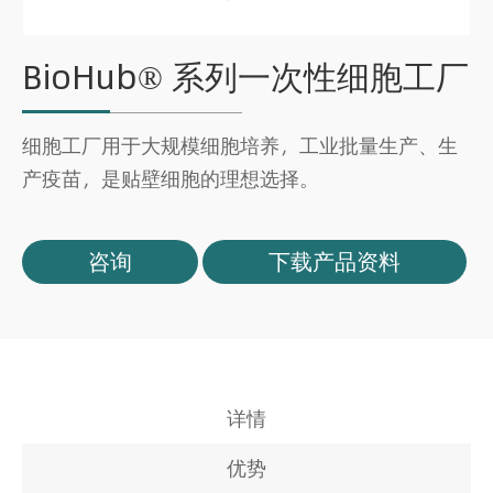
BioHub® 系列一次性细胞工厂
细胞工厂用于大规模细胞培养，工业批量生产、生
产疫苗，是贴壁细胞的理想选择。
咨询
下载产品资料
详情
优势