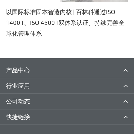
以国际标准固本智造内核 | 百林科通过ISO
14001、ISO 45001双体系认证，持续完善全
球化管理体系
产品中心
行业应用
公司动态
快捷链接