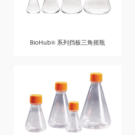
BioHub® 系列挡板三角摇瓶