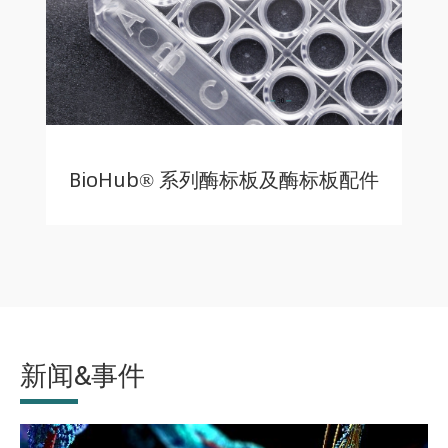
BioHub® 系列酶标板及酶标板配件
新闻&事件