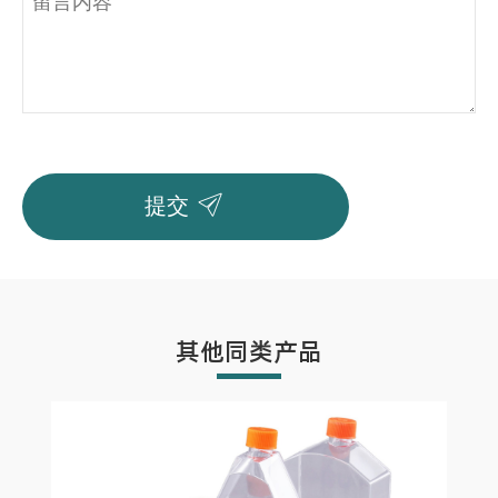

提交
其他同类产品