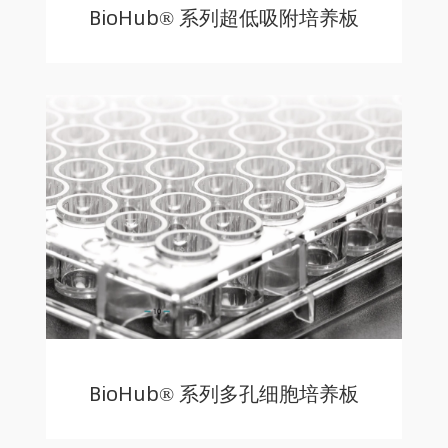
BioHub® 系列超低吸附培养板
BioHub® 系列多孔细胞培养板