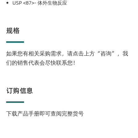
USP <87>- 体外生物反应
规格
如果您有相关采购需求，请点击上方“咨询”，我
们的销售代表会尽快联系您！
订购信息
下载产品手册即可查阅完整货号