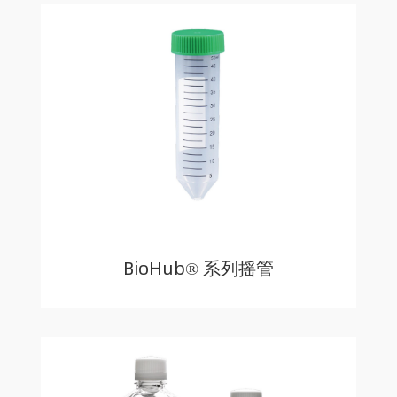
BioHub® 系列摇管