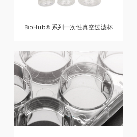
BioHub® 系列一次性真空过滤杯