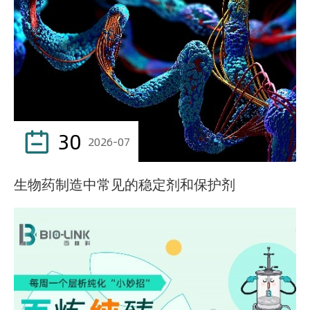
30

2026-07
生物药制造中常见的稳定剂和保护剂