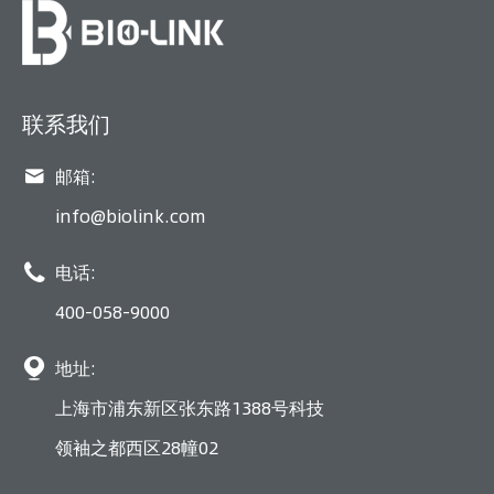
联系我们

邮箱:
info@biolink.com

电话:
400-058-9000

地址:
上海市浦东新区张东路1388号科技
领袖之都西区28幢02