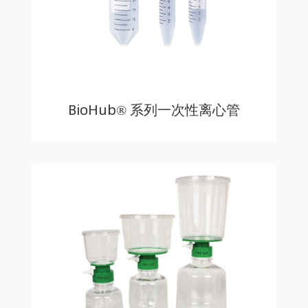
BioHub® 系列一次性离心管