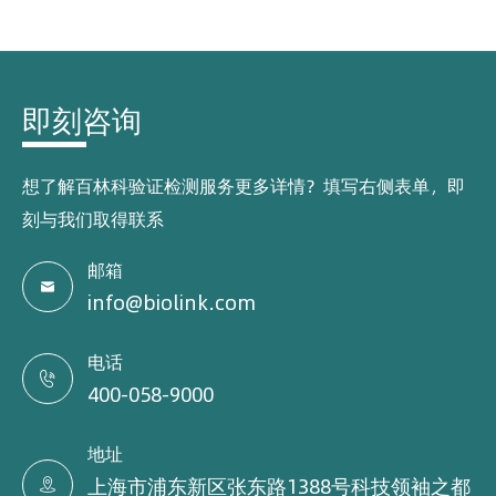
即刻咨询
想了解百林科验证检测服务更多详情？填写右侧表单，即
刻与我们取得联系
邮箱

info@biolink.com
电话

400-058-9000
地址
上海市浦东新区张东路1388号科技领袖之都
