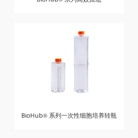
BioHub® 系列一次性细胞培养转瓶