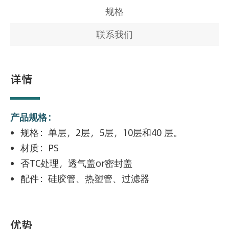
规格
联系我们
详情
产品规格：
规格：单层，2层，5层，10层和40 层。
材质：PS
否TC处理，透气盖or密封盖
配件：硅胶管、热塑管、过滤器
优势