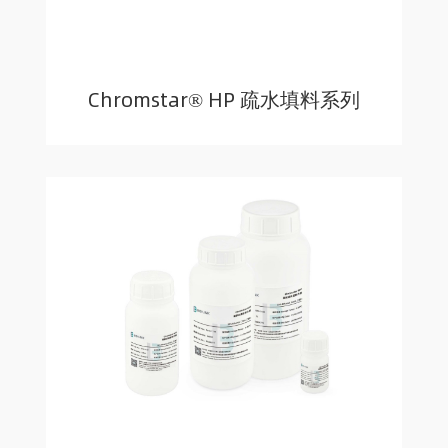
Chromstar® HP 疏水填料系列