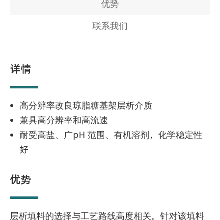
优势
联系我们
详情
高分辨率改良琼脂糖基架层析介质
兼具高分辨率和高流速
耐受高盐、广pH 范围、有机溶剂，化学稳定性
好
优势
层析填料的选择与工艺路线高度相关。针对该填料