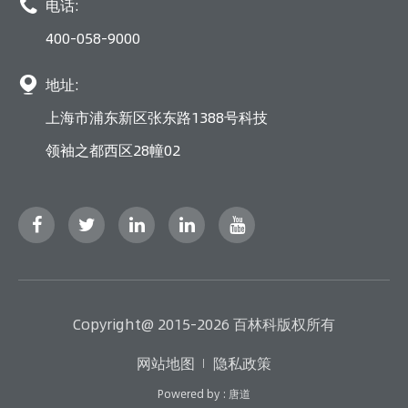

电话:
400-058-9000

地址:
上海市浦东新区张东路1388号科技
领袖之都西区28幢02
Copyright@ 2015-2026 百林科版权所有
网站地图
隐私政策
Powered by : 唐道