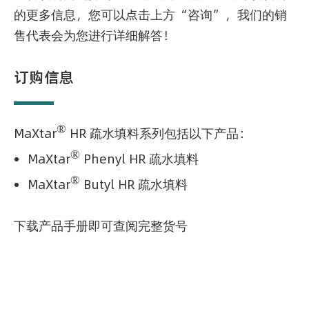
的更多信息，您可以点击上方“咨询”，我们的销
售代表会为您进行详细解答！
订购信息
®
MaXtar
HR 疏水填料系列包括以下产品：
®
MaXtar
Phenyl HR
疏水填料
®
MaXtar
Butyl HR
疏水填料
下载产品手册即可查阅完整货号