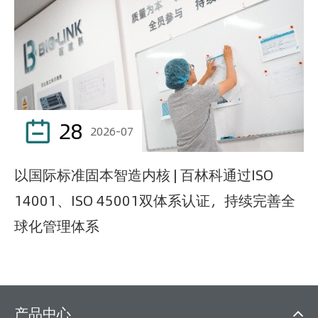
28

2026-07
以国际标准固本智造内核 | 百林科通过ISO
14001、ISO 45001双体系认证，持续完善全
球化管理体系
产品中心