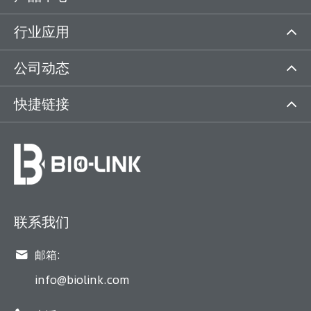
行业应用
公司动态
快捷链接
联系我们

邮箱:
info@biolink.com