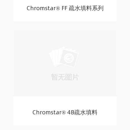
Chromstar® FF 疏水填料系列
Chromstar® 4B疏水填料