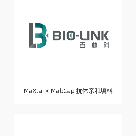
MaXtar® MabCap 抗体亲和填料