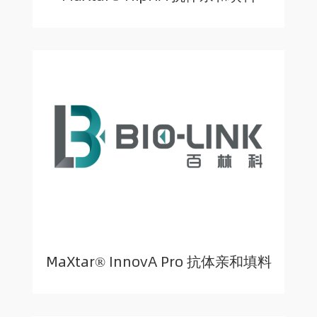
MaXtar® InnovA Pro 抗体亲和填料