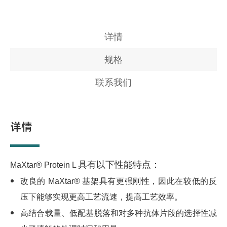
详情
规格
联系我们
详情
具有以下性能特点：
MaXtar® Protein L
改良的
MaXtar®
基架具有更强刚性，因此在较低的反
压下能够实现更高工艺流速，提高工艺效率。
高结合载量、低配基脱落和对多种抗体片段的选择性减