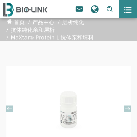



首页
产品中心
层析纯化
抗体纯化亲和层析
MaXtar® Protein L 抗体亲和填料

