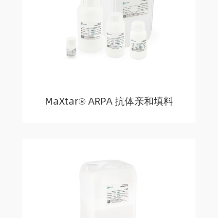
MaXtar® ARPA 抗体亲和填料