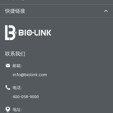
快捷链接
联系我们

邮箱:
info@biolink.com

电话:
400-058-9000

地址: