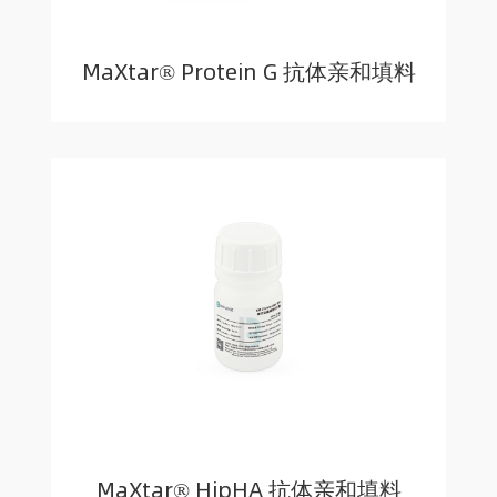
MaXtar® Protein G 抗体亲和填料
MaXtar® HipHA 抗体亲和填料