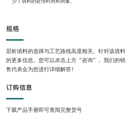
少了填料的处理时间和用量。
规格
层析填料的选择与工艺路线高度相关。针对该填料
的更多信息，您可以点击上方“咨询”，我们的销
售代表会为您进行详细解答！
订购信息
下载产品手册即可查阅完整货号