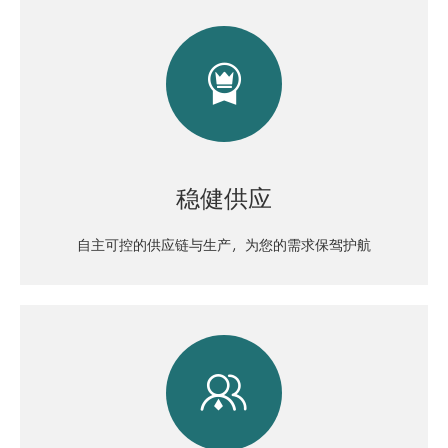

稳健供应
自主可控的供应链与生产，为您的需求保驾护航
