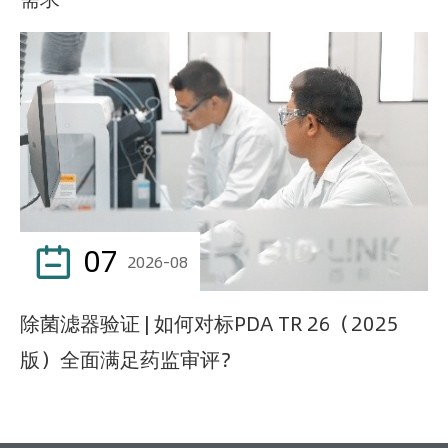
07

2026-08
除菌滤器验证 | 如何对标PDA TR 26（2025
版）全面满足药监审评？