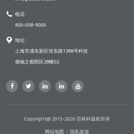

电话:
400-058-9000

地址:
上海市浦东新区张东路1388号科技
领袖之都西区28幢02
Copyright@ 2015-2026 百林科版权所有
网站地图
隐私政策