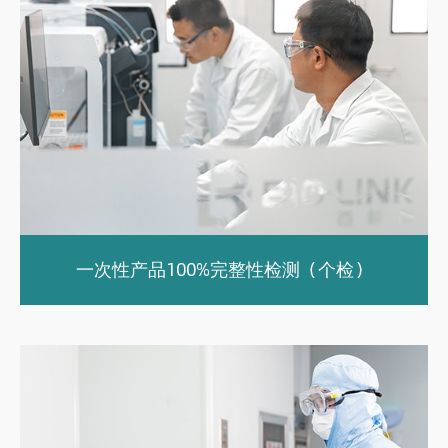
一次性产品100%完整性检测（个检）