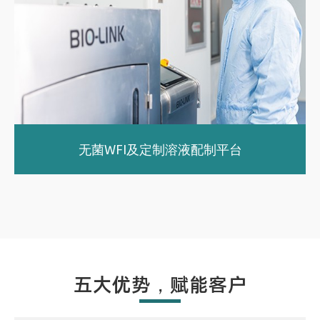
无菌WFI及定制溶液配制平台
五大优势，赋能客户