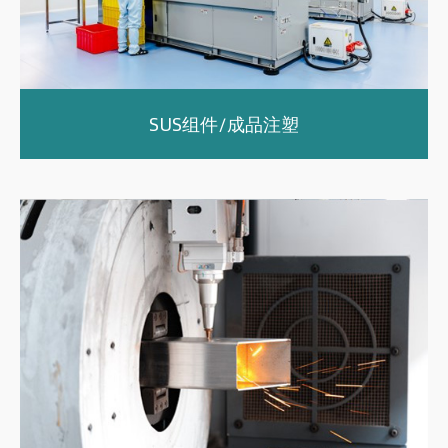
SUS组件/成品注塑