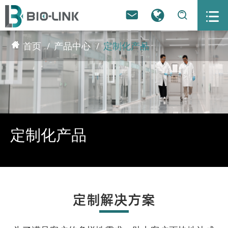



首页
产品中心
定制化产品
定制化产品
定制解决方案