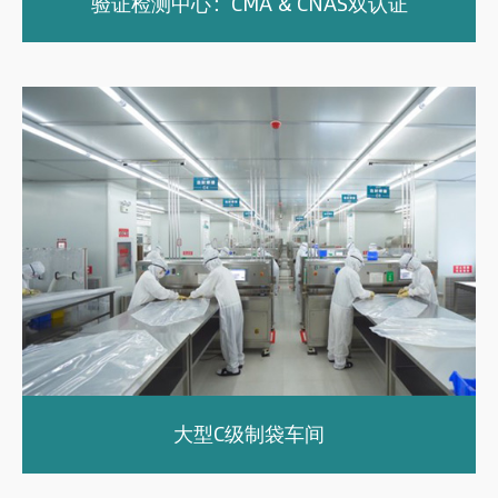
验证检测中心：CMA & CNAS双认证
大型C级制袋车间