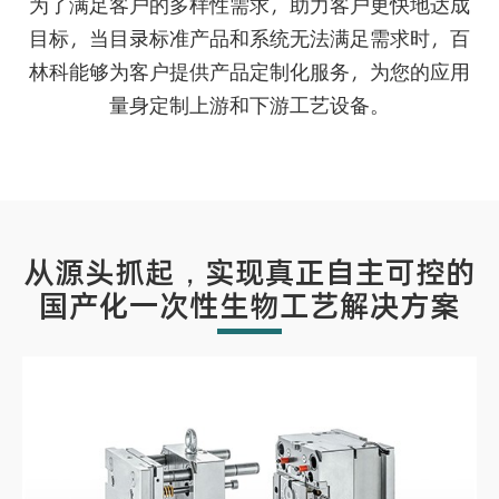
为了满足客户的多样性需求，助力客户更快地达成
目标，当目录标准产品和系统无法满足需求时，百
林科能够为客户提供产品定制化服务，为您的应用
量身定制上游和下游工艺设备。
从源头抓起，实现真正自主可控的
国产化一次性生物工艺解决方案