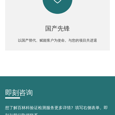
国产先锋
以国产替代、赋能客户为使命，与您的项目共进退
即刻咨询
想了解百林科验证检测服务更多详情？填写右侧表单，即