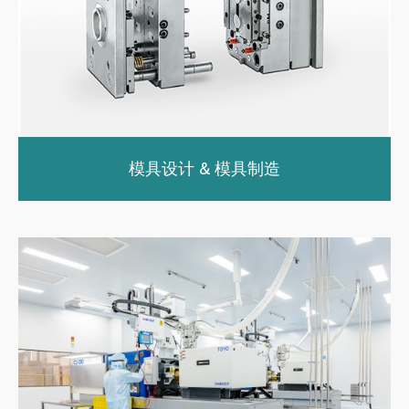
模具设计 & 模具制造