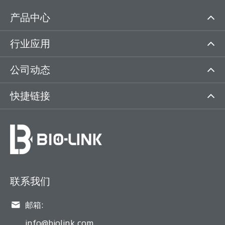
产品中心
行业应用
公司动态
快捷链接
联系我们

邮箱:
info@biolink.com