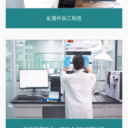
金属件加工制造