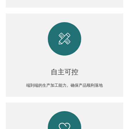

自主可控
端到端的生产加工能力，确保产品顺利落地
