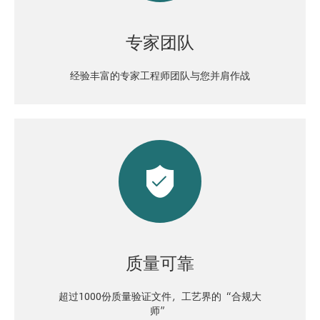
专家团队
经验丰富的专家工程师团队与您并肩作战

质量可靠
超过1000份质量验证文件，工艺界的“合规大
师”