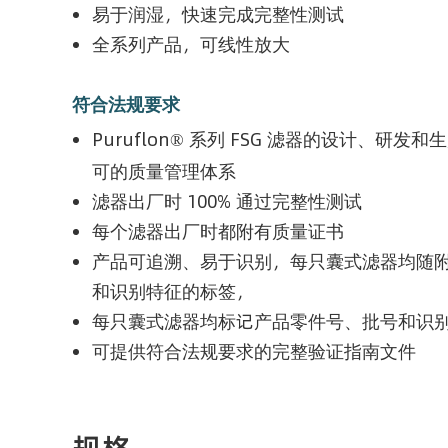
易于润湿，快速完成完整性测试
全系列产品，可线性放大
符合法规要求
Puruflon®
系列 FSG 滤器的设计、研发和生产
可的质量管理体系
滤器出厂时 100% 通过完整性测试
每个滤器出厂时都附有质量证书
产品可追溯、易于识别，每只囊式滤器均随
和识别特征的标签，
每只囊式滤器均标记产品零件号、批号和识
可提供符合法规要求的完整验证指南文件