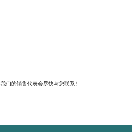
！
，我们的销售代表会尽快与您联系！