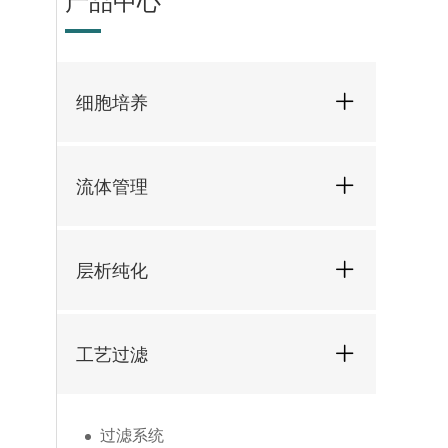
产品中心
细胞培养
流体管理
层析纯化
工艺过滤
过滤系统