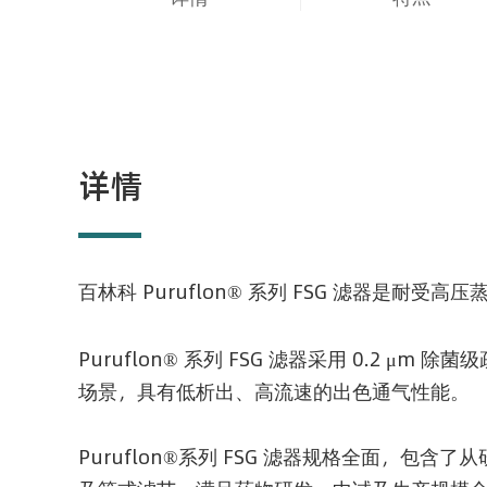
详情
百林科
Puruflon®
系列 FSG 滤器是耐受高
Puruflon® 系列 FSG 滤器采用 0.2 μm
场景，具有低析出、高流速的出色通气性能。
Puruflon®系列 FSG 滤器规格全面，