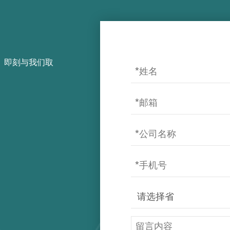
，即刻与我们取