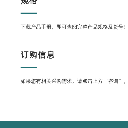
规格
下载产品手册，即可查阅完整产品规格及货号
订购信息
如果您有相关采购需求，请点击上方“咨询”