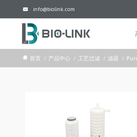
info@biolink.com

首页
产品中心
工艺过滤
滤器
Pu