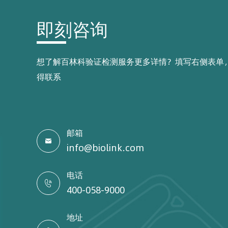
即刻咨询
想了解百林科验证检测服务更多详情？填写右侧表单
得联系
邮箱

info@biolink.com
电话

400-058-9000
地址