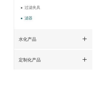
过滤夹具
滤器
水化产品
定制化产品