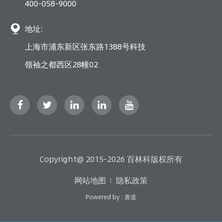
400-058-9000

地址:
上海市浦东新区张东路1388号科技
领袖之都西区28幢02
Copyright@ 2015-2026 百林科版权所有
网站地图
隐私政策
Powered by : 唐道