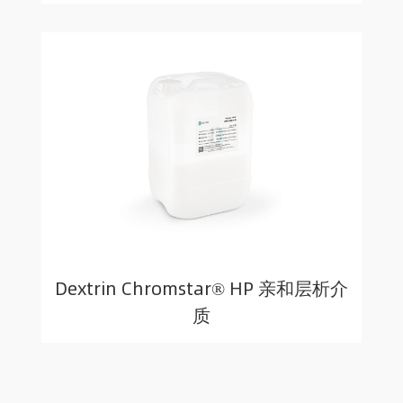
Dextrin Chromstar® HP 亲和层析介
质