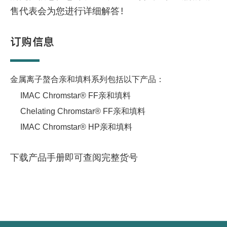
售代表会为您进行详细解答！
订购信息
金属离子螯合亲和填料系列包括以下产品：
IMAC Chromstar® FF
亲和填料
Chelating Chromstar® FF
亲和填料
IMAC Chromstar® HP
亲和填料
下载产品手册即可查阅完整货号