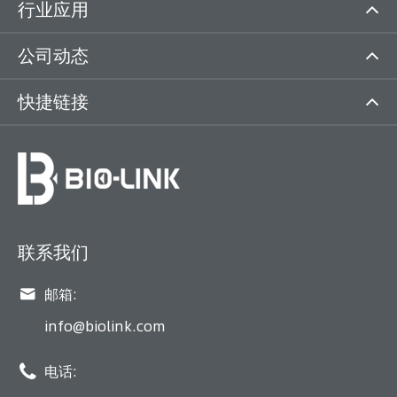
行业应用
公司动态
快捷链接
联系我们

邮箱:
info@biolink.com

电话: