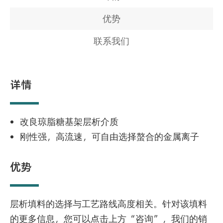
优势
联系我们
详情
改良琼脂糖基架层析介质
刚性强，高流速，可自由选择螯合的金属离子
优势
层析填料的选择与工艺路线高度相关。针对该填料
的更多信息，您可以点击上方“咨询”，我们的销