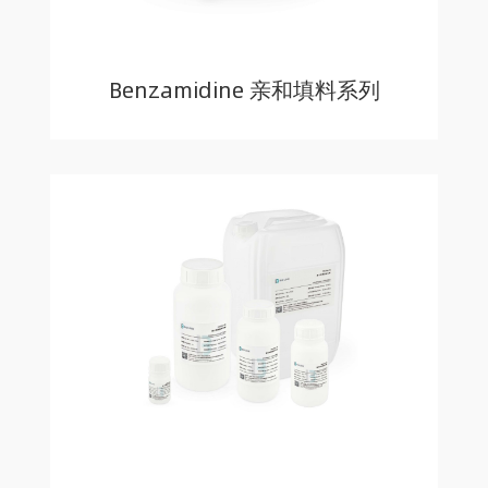
Benzamidine 亲和填料系列