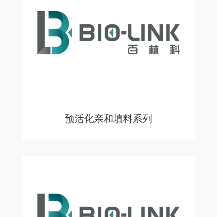
预活化亲和填料系列