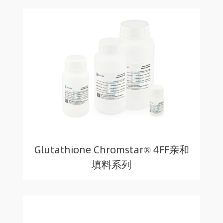
Glutathione Chromstar® 4FF亲和
填料系列