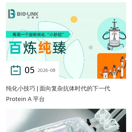
05

2026-08
纯化小技巧 | 面向复杂抗体时代的下一代
Protein A 平台