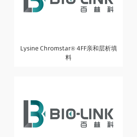
Lysine Chromstar® 4FF亲和层析填
料