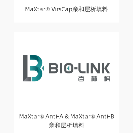
MaXtar® VirsCap亲和层析填料
MaXtar® Anti-A & MaXtar® Anti-B
亲和层析填料