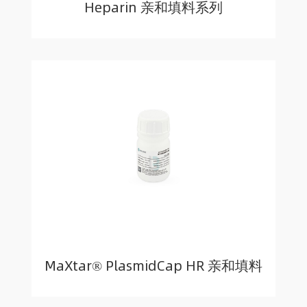
Heparin 亲和填料系列
MaXtar® PlasmidCap HR 亲和填料