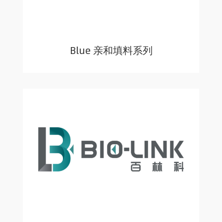
Blue 亲和填料系列