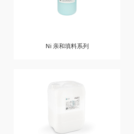
Ni 亲和填料系列