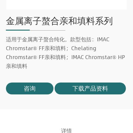
金属离子螯合亲和填料系列
适用于金属离子螯合纯化。款型包括：IMAC
Chromstar® FF亲和填料；Chelating
Chromstar® FF亲和填料；IMAC Chromstar® HP
亲和填料
咨询
下载产品资料
详情