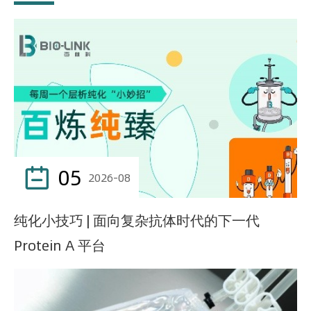
05

2026-08
纯化小技巧 | 面向复杂抗体时代的下一代
Protein A 平台