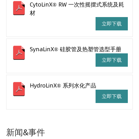
CytoLinX® RW 一次性摇摆式系统及耗
材
立即下载
SynaLinX® 硅胶管及热塑管选型手册
立即下载
HydroLinX® 系列水化产品
立即下载
新闻&事件