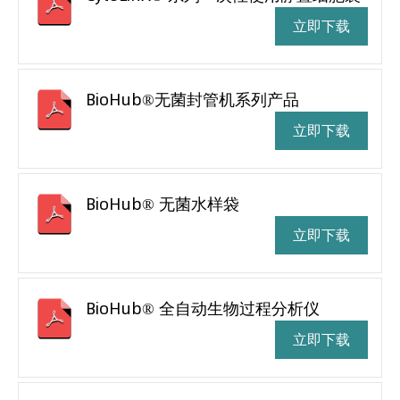
立即下载
BioHub®无菌封管机系列产品
立即下载
BioHub® 无菌水样袋
立即下载
BioHub® 全自动生物过程分析仪
立即下载