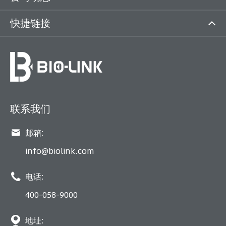
快捷链接
联系我们

邮箱:
info@biolink.com

电话:
400-058-9000

地址: