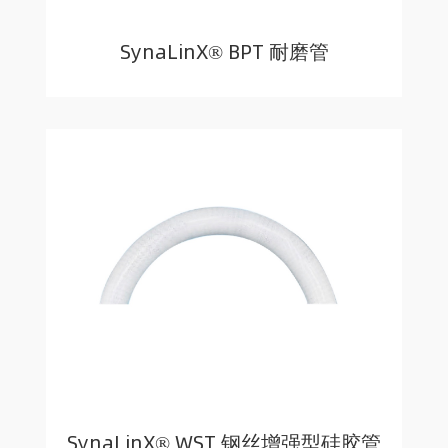
SynaLinX® BPT 耐磨管
SynaLinX® WST 钢丝增强型硅胶管