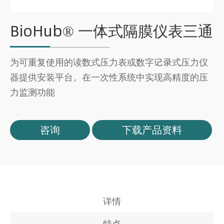
BioHub® 一体式隔膜仪表三通
为可重复使用的读数式压力表或数字记录式压力仪
器提供安装平台，在一次性系统中实现高精度的压
力监测功能
咨询
下载产品资料
详情
特点