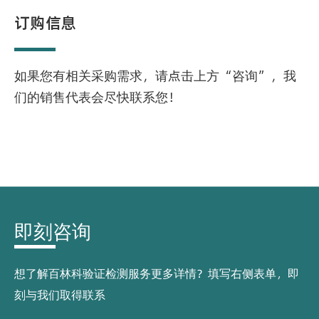
订购信息
如果您有相关采购需求，请点击上方“咨询”，我
们的销售代表会尽快联系您！
即刻咨询
想了解百林科验证检测服务更多详情？填写右侧表单，即
刻与我们取得联系