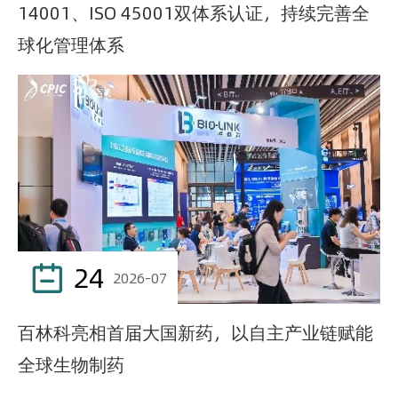
14001、ISO 45001双体系认证，持续完善全
球化管理体系
24

2026-07
百林科亮相首届大国新药，以自主产业链赋能
全球生物制药