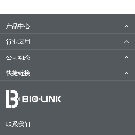
产品中心
行业应用
公司动态
快捷链接
联系我们