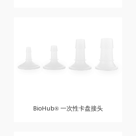
BioHub® 一次性卡盘接头