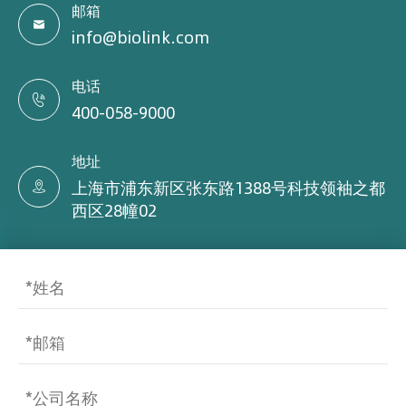
邮箱

info@biolink.com
电话

400-058-9000
地址
上海市浦东新区张东路1388号科技领袖之都

西区28幢02