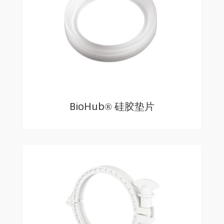
BioHub® 硅胶垫片