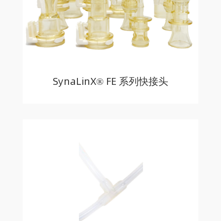
SynaLinX® FE 系列快接头