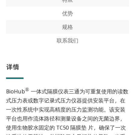
优势
规格
联系我们
详情
®
BioHub
一体式隔膜仪表三通为可重复使用的读数
式压力表或数字记录式压力仪器提供安装平台，在
一次性系统中实现高精度的压力监测功能。该安装
平台也用作流体路径和测量设备之间的无菌边界，
使用生物胶水固定的 TC50 隔膜垫 片，确保了一次