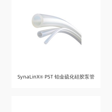
SynaLinX® PST 铂金硫化硅胶泵管