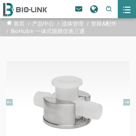



首页
产品中心
流体管理
管路&配件
BioHub® 一体式隔膜仪表三通

