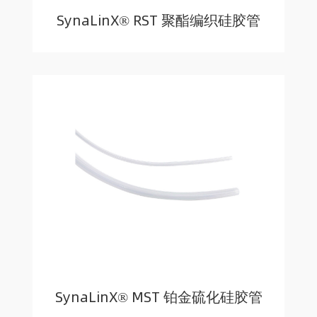
SynaLinX® RST 聚酯编织硅胶管
SynaLinX® MST 铂金硫化硅胶管