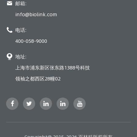

邮箱:
info@biolink.com

电话:
400-058-9000

地址:
上海市浦东新区张东路1388号科技
领袖之都西区28幢02