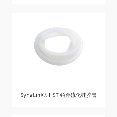
SynaLinX® HST 铂金硫化硅胶管