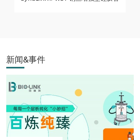
新闻&事件