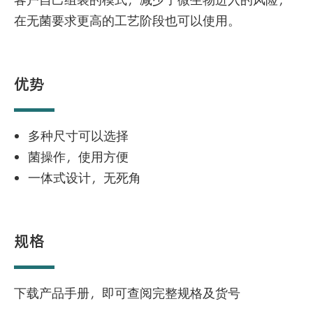
在无菌要求更高的工艺阶段也可以使用。
优势
多种尺寸可以选择
菌操作，使用方便
一体式设计，无死角
规格
下载产品手册，即可查阅完整规格及货号