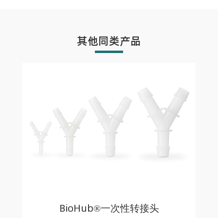
其他同类产品
BioHub®一次性转接头