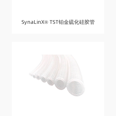
SynaLinX® TST铂金硫化硅胶管