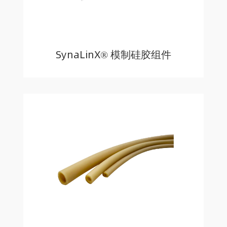
SynaLinX® 模制硅胶组件