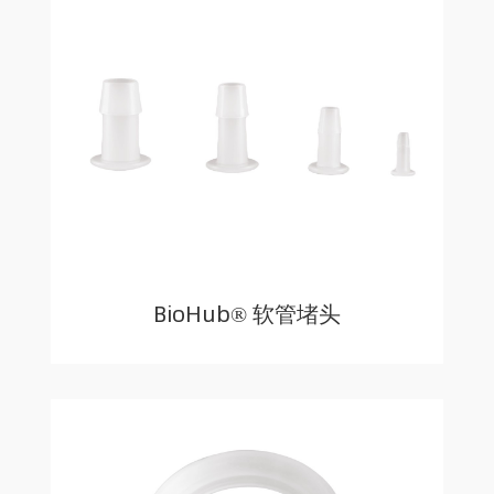
BioHub® 软管堵头