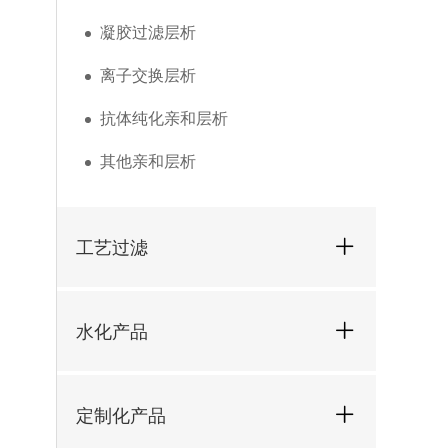
凝胶过滤层析
离子交换层析
抗体纯化亲和层析
其他亲和层析
工艺过滤
水化产品
定制化产品