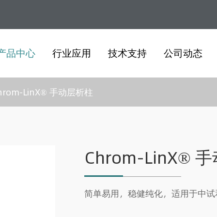
产品中心
行业应用
技术支持
公司动态
hrom-LinX® 手动层析柱
Chrom-LinX®
简单易用，稳健纯化，适用于中试