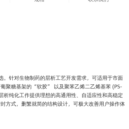
选。针对生物制药的层析工艺开发需求，可适用于市面
聚糖基架的“软胶” 以及聚苯乙烯二乙烯基苯 (PS-
的层析纯化工作提供理想的高通用性、自适应性和高稳定
密封方式，删繁就简的结构设计，可极大改善用户操作体