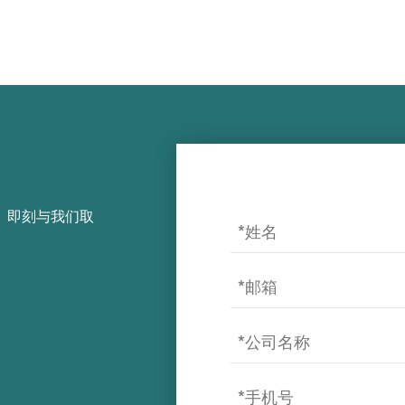
，即刻与我们取