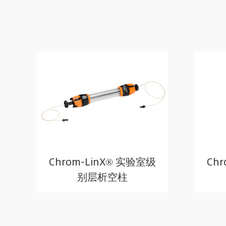
Chrom-LinX® 实验室级
Ch
别层析空柱