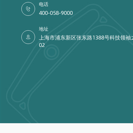
电话

400-058-9000
地址
上海市浦东新区张东路1388号科技领袖

02