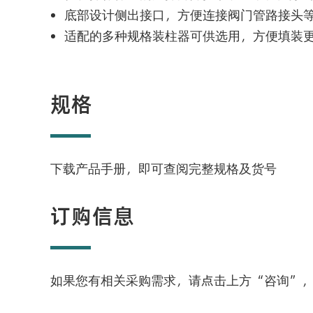
底部设计侧出接口，方便连接阀门管路接头
适配的多种规格装柱器可供选用，方便填装
规格
下载产品手册，即可查阅完整规格及货号
订购信息
如果您有相关采购需求，请点击上方“咨询”