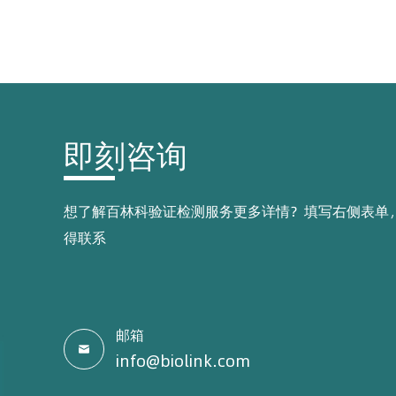
即刻咨询
想了解百林科验证检测服务更多详情？填写右侧表单
得联系
邮箱

info@biolink.com