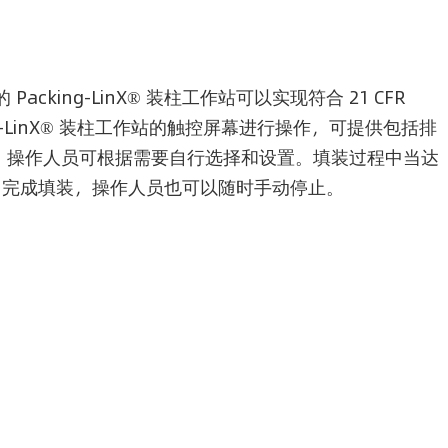
 Packing-LinX® 装柱工作站可以实现符合 21 CFR
ing-LinX® 装柱工作站的触控屏幕进行操作，可提供包括排
，操作人员可根据需要自行选择和设置。填装过程中当达
，完成填装，操作人员也可以随时手动停止。