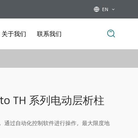
EN



关于我们
联系我们
Auto TH 系列电动层析柱
，通过自动化控制软件进行操作，最大限度地