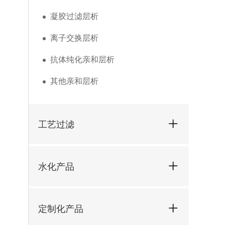
凝胶过滤层析
离子交换层析
抗体纯化亲和层析
其他亲和层析
工艺过滤
水化产品
定制化产品