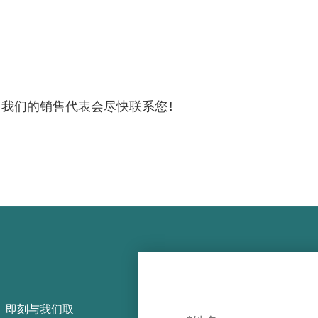
，我们的销售代表会尽快联系您！
，即刻与我们取