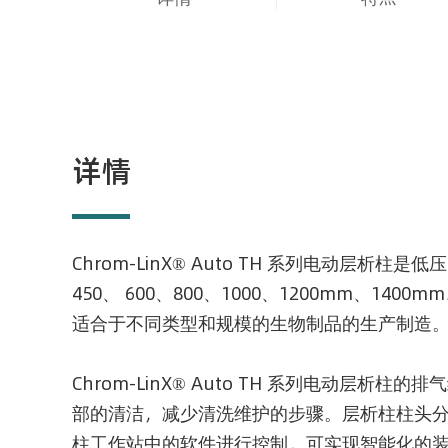
详情
Chrom-LinX® Auto TH 系列电动层
450、 600、800、1000、1200mm、140
适合于不同类型和规模的生物制品的生产制造
Chrom-LinX® Auto TH 系列电动层
部的清洁，减少清洗维护的步骤。层析柱柱头
柱工作站中的软件进行控制，可实现智能化的