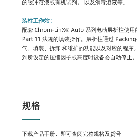
的缓冲溶液或有机试剂， 以及消毒溶液等。
装柱工作站：
配套 Chrom-LinX® Auto 系列电动层析柱使用的
Part 11 法规的填装操作。层析柱通过 Pack
气、填装、拆卸 和维护的功能以及对应的程序
到所设定的压缩因子或高度时设备会自动停止
规格
下载产品手册，即可查阅完整规格及货号