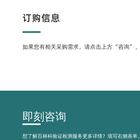
订购信息
如果您有相关采购需求，请点击上方“咨询”
即刻咨询
想了解百林科验证检测服务更多详情？填写右侧表单