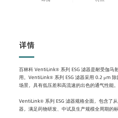
详情
百林科 VentiLink® 系列 ESG 滤器是
用。VentiLink® 系列 ESG 滤器采用 0.
场景，具有低压差和高流速的出色的通气性能
VentiLink® 系列 ESG 滤器规格全面
器，满足药物研发、中试及生产规模全周期的