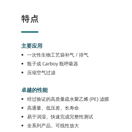
特点
主要应用
一次性生物工艺袋补气 / 排气
瓶子或 Carboy 瓶呼吸器
压缩空气过滤
卓越的性能
经过验证的高质量疏水聚乙烯 (PE) 滤膜
高通量，低压差，长寿命
易于润湿，快速完成完整性测试
全系列产品，可线性放大