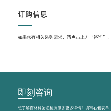
订购信息
如果您有相关采购需求，请点击上方“咨询”
即刻咨询
想了解百林科验证检测服务更多详情？填写右侧表单