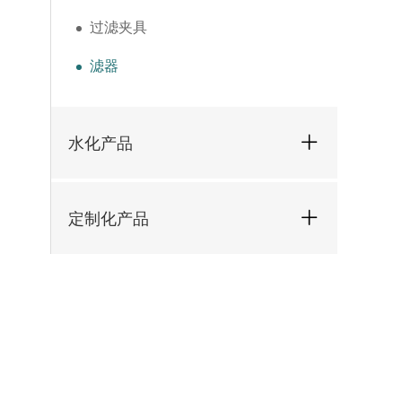
过滤夹具
滤器
水化产品
定制化产品