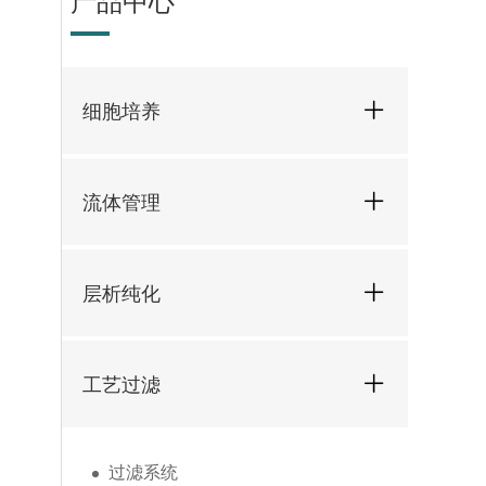
产品中心
细胞培养
流体管理
层析纯化
工艺过滤
过滤系统