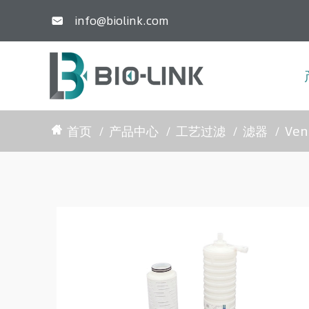
info@biolink.com

首页
产品中心
工艺过滤
滤器
Ven