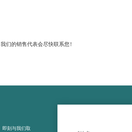
，我们的销售代表会尽快联系您！
，即刻与我们取