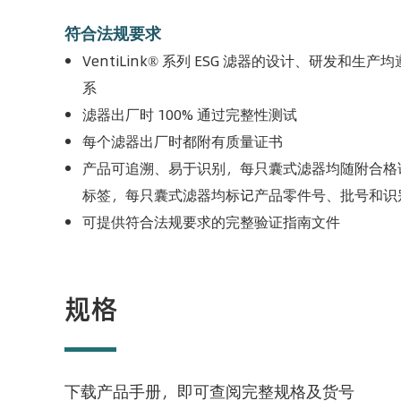
符合法规要求
VentiLink® 系列 ESG 滤器的设计、研发和生
系
滤器出厂时 100% 通过完整性测试
每个滤器出厂时都附有质量证书
产品可追溯、易于识别，每只囊式滤器均随附合格
标签，每只囊式滤器均标记产品零件号、批号和识
可提供符合法规要求的完整验证指南文件
规格
下载产品手册，即可查阅完
整规格及货号