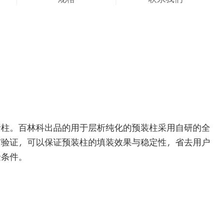
析柱。百林科出品的用于层析纯化的预装柱采用自研的全
与验证，可以保证预装柱的填装效果与稳定性，省去用户
验条件。