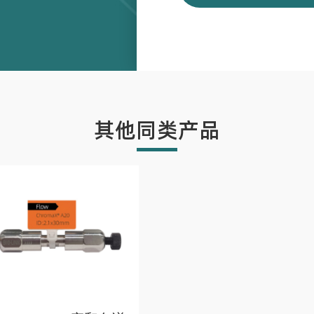
其他同类产品