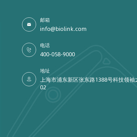
邮箱

info@biolink.com
电话

400-058-9000
地址
上海市浦东新区张东路1388号科技领袖

02