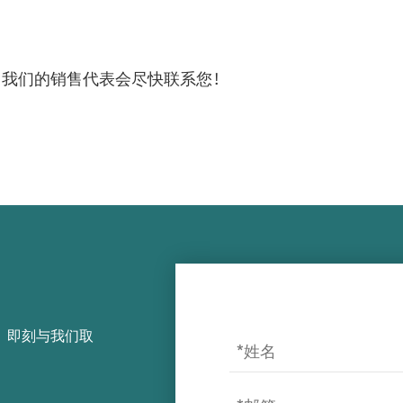
，我们的销售代表会尽快联系您！
，即刻与我们取