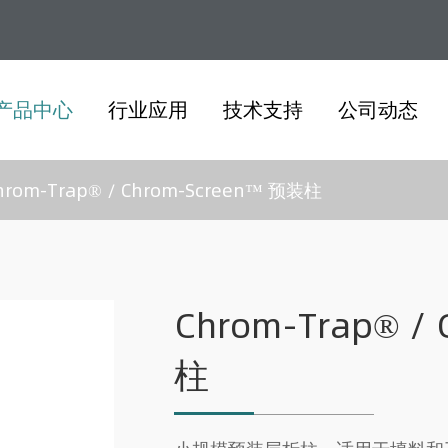
产品中心
行业应用
技术支持
公司动态
hrom-Trap® / Chrom-Screen™ 预装柱
Chrom-Trap® /
柱