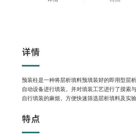
详情
预装柱是一种将层析填料预填装好的即用型层
自动设备进行填装，并对填装工艺进行了摸索
自行填装的麻烦，方便快速筛选层析填料及实
特点