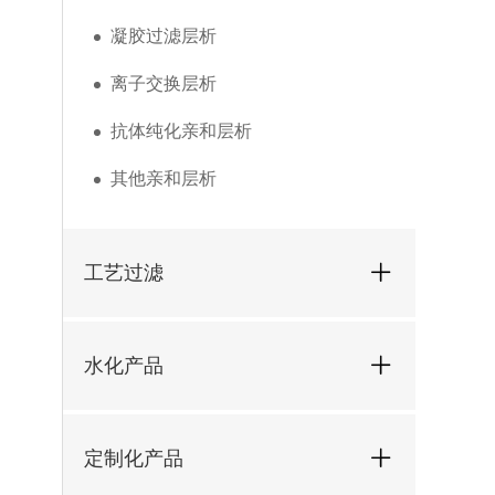
凝胶过滤层析
离子交换层析
抗体纯化亲和层析
其他亲和层析
工艺过滤
水化产品
定制化产品