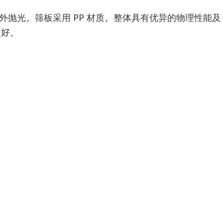
内外抛光，筛板采用 PP 材质，整体具有优异的物理性能及
性好。