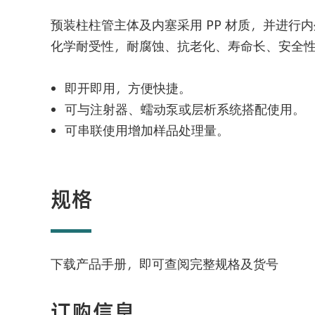
预装柱柱管主体及内塞采用 PP 材质，并进行
化学耐受性，耐腐蚀、抗老化、寿命长、安全
即开即用，方便快捷。
可与注射器、蠕动泵或层析系统搭配使用。
可串联使用增加样品处理量。
规格
下载产品手册，即可查阅完整规格及货号
订购信息