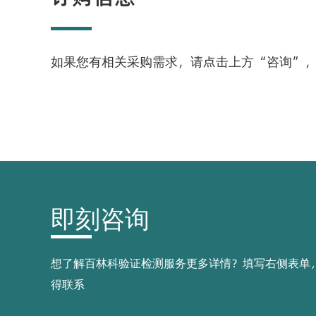
如果您有相关采购需求，请点击上方“咨询”
即刻咨询
想了解百林科验证检测服务更多详情？填写右侧表单
得联系