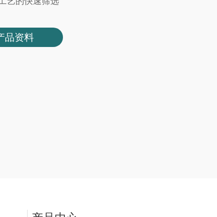
工艺的快速筛选
产品资料