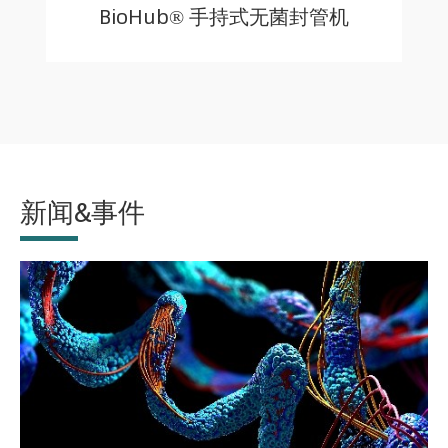
BioHub® 手持式无菌封管机
新闻&事件