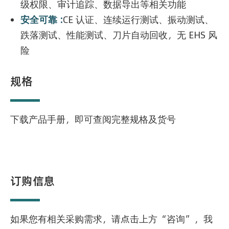
级权限、审计追踪、数据导出等相关功能
安全可靠 :
CE 认证、连续运行测试、振动测试、
跌落测试、性能测试、刀片自动回收，无 EHS 风
险
规格
下载产品手册，即可查阅完整规格及货号
订购信息
如果您有相关采购需求，请点击上方“咨询”，我