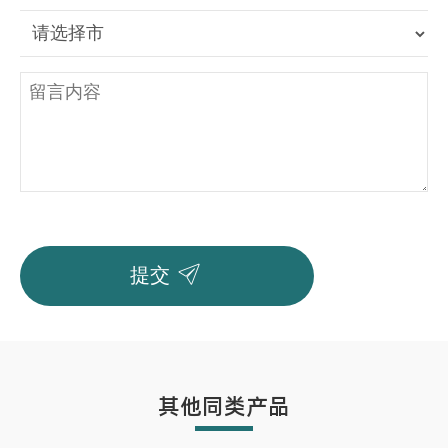

提交
其他同类产品