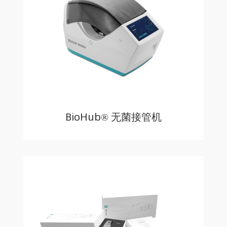
BioHub® 无菌接管机