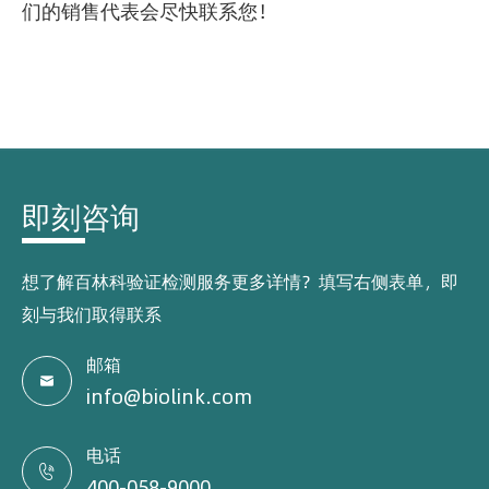
们的销售代表会尽快联系您！
即刻咨询
想了解百林科验证检测服务更多详情？填写右侧表单，即
刻与我们取得联系
邮箱

info@biolink.com
电话

400-058-9000