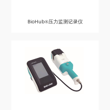
BioHub®压力监测记录仪