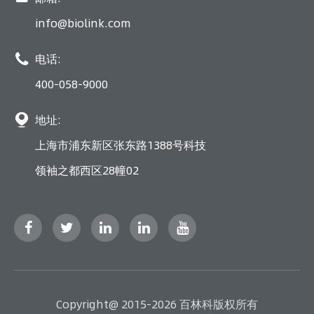
info@biolink.com

电话:
400-058-9000

地址:
上海市浦东新区张东路1388号科技
领袖之都西区28幢02
Copyright@ 2015-2026 百林科版权所有