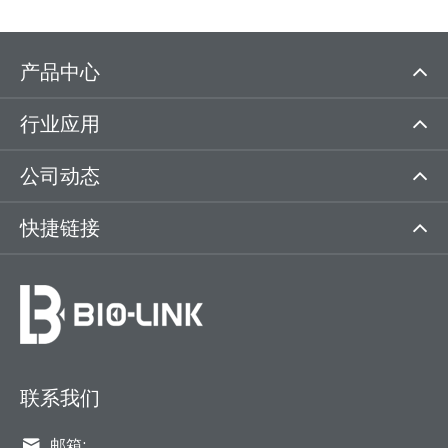
产品中心
行业应用
公司动态
快捷链接
联系我们

邮箱: