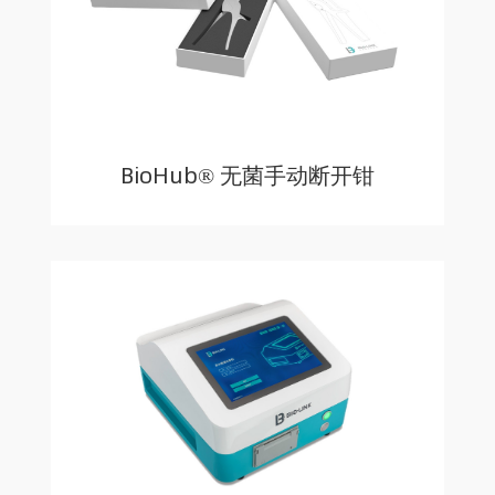
BioHub® 无菌手动断开钳