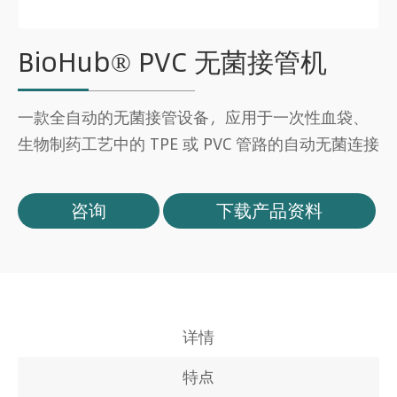
BioHub® PVC 无菌接管机
一款全自动的无菌接管设备，应用于一次性血袋、
生物制药工艺中的 TPE 或 PVC 管路的自动无菌连接
咨询
下载产品资料
详情
特点