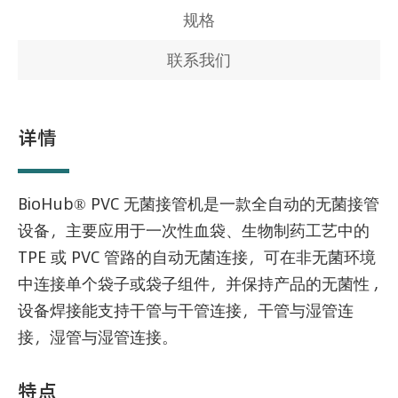
规格
联系我们
详情
BioHub® PVC 无菌接管机是一款全自动的无菌接管
设备，主要应用于一次性血袋、生物制药工艺中的
TPE 或 PVC 管路的自动无菌连接，可在非无菌环境
中连接单个袋子或袋子组件，并保持产品的无菌性 ,
设备焊接能支持干管与干管连接，干管与湿管连
接，湿管与湿管连接。
特点