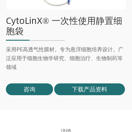
CytoLinX® 一次性使用静置细
胞袋
采用PE高透气性膜材，专为悬浮细胞培养设计，广
泛应用于细胞生物学研究、细胞治疗、生物制药等
领域
咨询
下载产品资料
详情