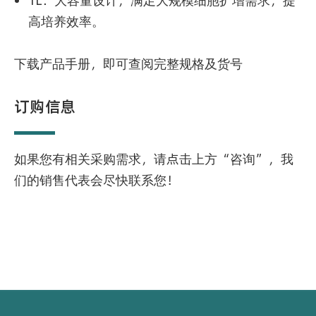
1L：大容量设计，满足大规模细胞扩增需求，提
高培养效率。
下载产品手册，即可查阅完整规格及货号
订购信息
如果您有相关采购需求，请点击上方“咨询”，我
们的销售代表会尽快联系您！