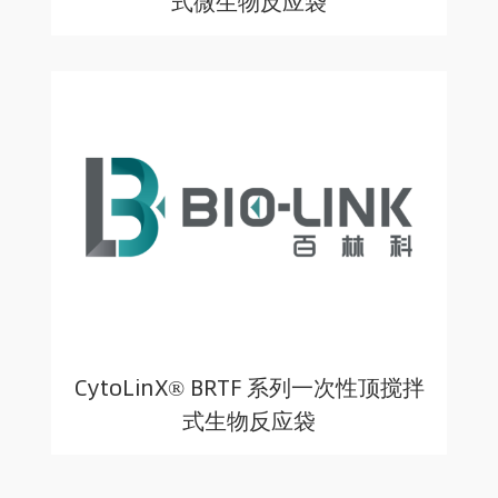
式微生物反应袋
CytoLinX® BRTF 系列一次性顶搅拌
式生物反应袋