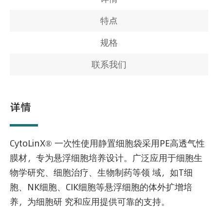
特点
规格
联系我们
详情
CytoLinX® 一次性使用静置细胞袋采用PE高透气性
膜材，专为悬浮细胞培养设计。广泛应用于细胞生
物学研究、细胞治疗、生物制药等领 域，如T细
胞、NK细胞、CIK细胞等悬浮细胞的体外扩增培
养，为细胞研 究和应用提供可靠的支持。