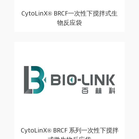
CytoLinX® BRCF一次性下搅拌式生
物反应袋
CytoLinX® BRCF 系列一次性下搅拌