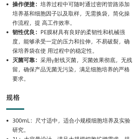
操作便捷：
培养过程中可随时通过密闭管路添加
培养基和细胞因子以及取样，无需换袋，简化操
作流程，提 高工作效率。
韧性优良：
PE膜材具有良好的柔韧性和机械强
度，能够承受一定的压力和拉伸，不易破裂，确
保培养袋在使 用过程中的稳定性。
灭菌可靠：
采用γ射线灭菌，灭菌效果彻底，无残
留，确保产品无菌无污染，满足细胞培养的严格
要求。
规格
300mL：尺寸适中，适合小规模细胞培养及实验
研究。