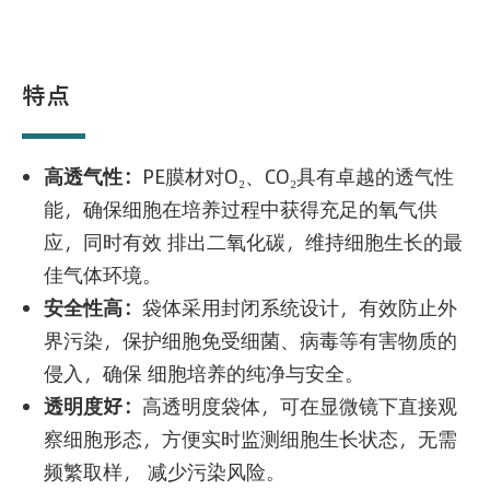
特点
高透气性：
PE膜材对O₂、CO₂具有卓越的透气性
能，确保细胞在培养过程中获得充足的氧气供
应，同时有效 排出二氧化碳，维持细胞生长的最
佳气体环境。
安全性高：
袋体采用封闭系统设计，有效防止外
界污染，保护细胞免受细菌、病毒等有害物质的
侵入，确保 细胞培养的纯净与安全。
透明度好：
高透明度袋体，可在显微镜下直接观
察细胞形态，方便实时监测细胞生长状态，无需
频繁取样， 减少污染风险。