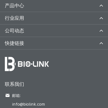
产品中心
行业应用
公司动态
快捷链接
联系我们

邮箱:
info@biolink.com