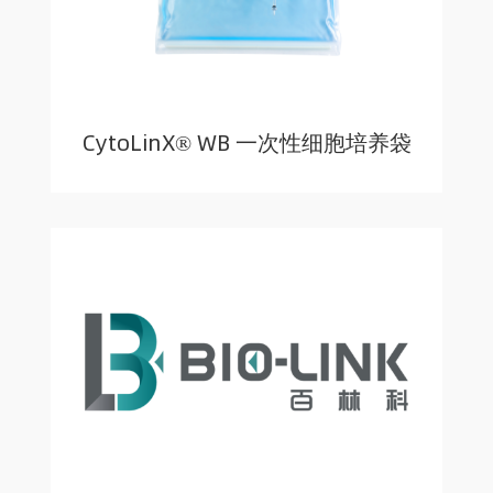
CytoLinX® WB 一次性细胞培养袋