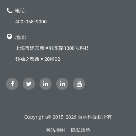

电话:
400-058-9000

地址:
上海市浦东新区张东路1388号科技
领袖之都西区28幢02
Copyright@ 2015-2026 百林科版权所有
网站地图
隐私政策