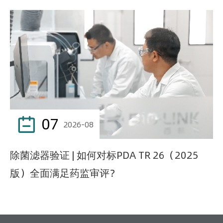
07

2026-08
除菌滤器验证 | 如何对标PDA TR 26（2025
版）全面满足药监审评？