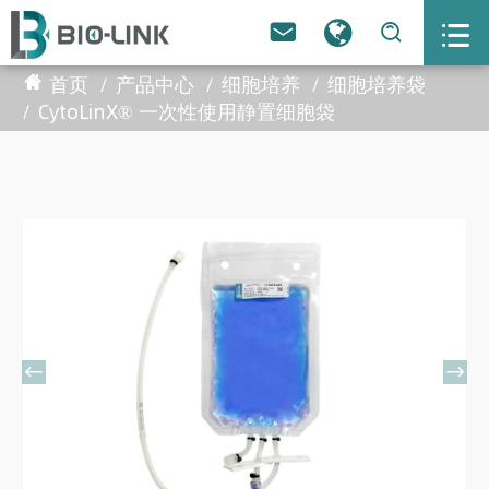



首页
产品中心
细胞培养
细胞培养袋
CytoLinX® 一次性使用静置细胞袋

