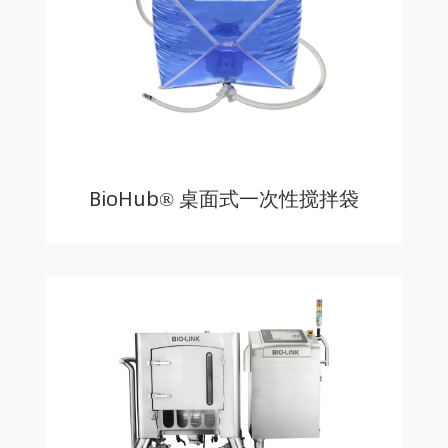
BioHub® 桌面式一次性搅拌袋