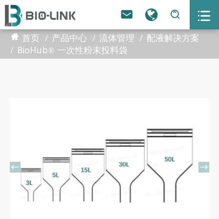



首页
产品中心
流体管理
配液解决方案
BioHub® 一次性粉末投料袋

