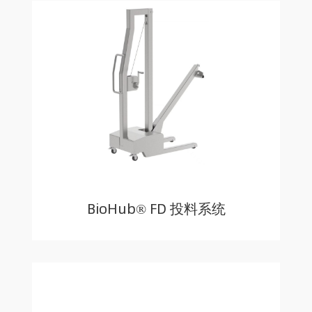
BioHub® FD 投料系统