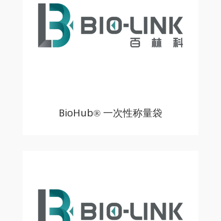
BioHub® 一次性称量袋