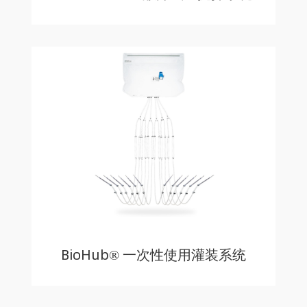
BioHub® 一次性使用灌装系统