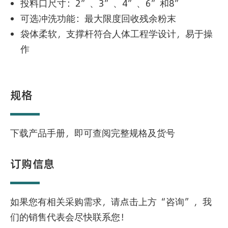
投料口尺寸：2”、3”、4”、6”和8”
可选冲洗功能：最大限度回收残余粉末
袋体柔软，支撑杆符合人体工程学设计，易于操
作
规格
下载产品手册，即可查阅完整规格及货号
订购信息
如果您有相关采购需求，请点击上方“咨询”，我
们的销售代表会尽快联系您！