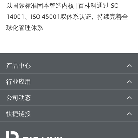
以国际标准固本智造内核 | 百林科通过ISO
14001、ISO 45001双体系认证，持续完善全
球化管理体系
产品中心
行业应用
公司动态
快捷链接