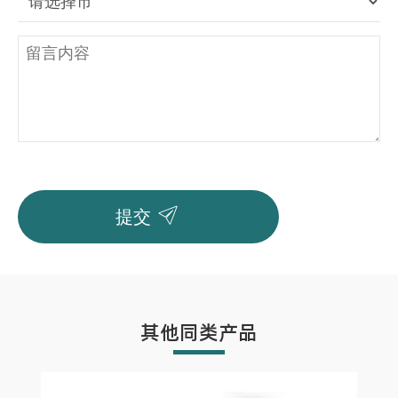

提交
其他同类产品