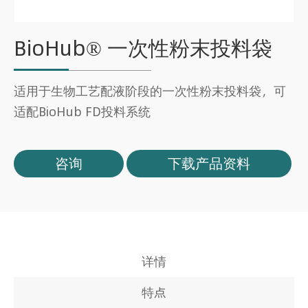
BioHub® 一次性粉末投料袋
适用于生物工艺配液阶段的一次性粉末投料袋，可
适配BioHub FD投料系统
咨询
下载产品资料
详情
特点