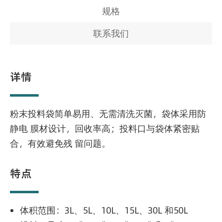
规格
联系我们
详情
粉末投料袋简单易用、无需清洗灭菌，袋体采用防
静电 膜材设计，回收率高；投料口与袋体紧密贴
合，有效避免残 留问题。
特点
体积范围：3L、5L、10L、15L、30L 和50L