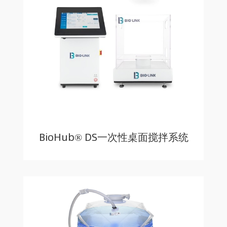
BioHub® DS一次性桌面搅拌系统