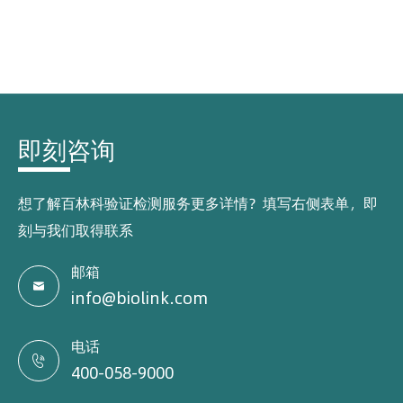
即刻咨询
想了解百林科验证检测服务更多详情？填写右侧表单，即
刻与我们取得联系
邮箱

info@biolink.com
电话

400-058-9000