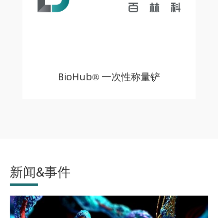
BioHub® 一次性称量铲
新闻&事件