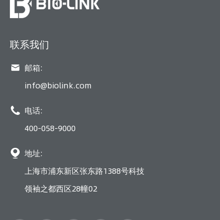
联系我们

邮箱:
info@biolink.com

电话:
400-058-9000

地址:
上海市浦东新区张东路1388号科技
领袖之都西区28幢02