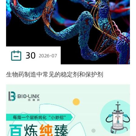
30

2026-07
生物药制造中常见的稳定剂和保护剂