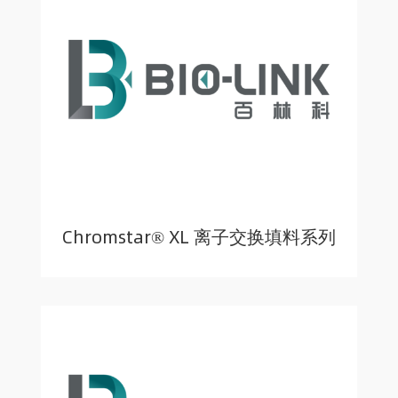
Chromstar® XL 离子交换填料系列