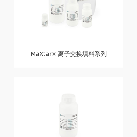
MaXtar® 离子交换填料系列