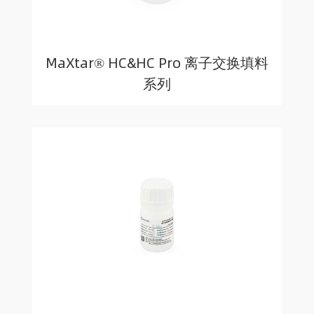
MaXtar® HC&HC Pro 离子交换填料
系列