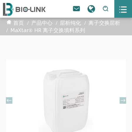



首页
产品中心
层析纯化
离子交换层析
MaXtar® HR 离子交换填料系列

