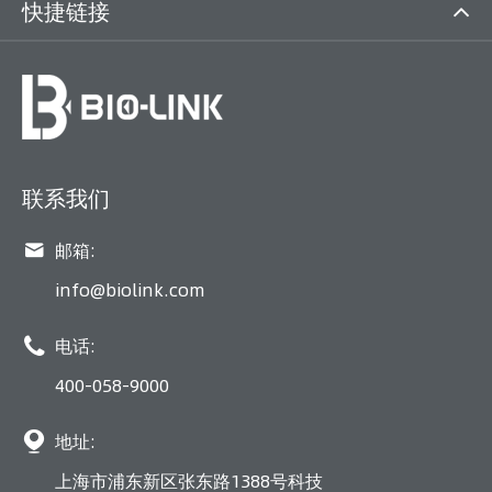
快捷链接
联系我们

邮箱:
info@biolink.com

电话:
400-058-9000

地址:
上海市浦东新区张东路1388号科技