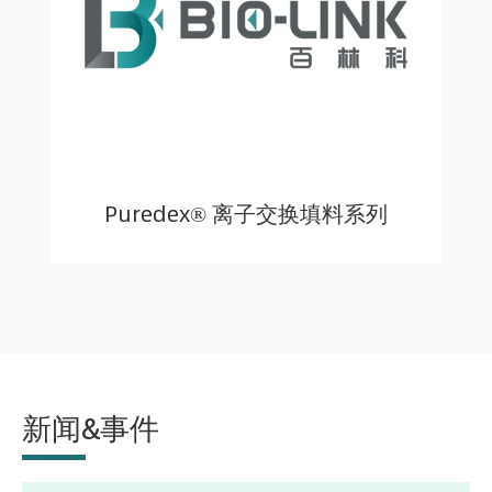
Puredex® 离子交换填料系列
新闻&事件