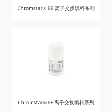
Chromstar® BB 离子交换填料系列
Chromstar® FF 离子交换填料系列