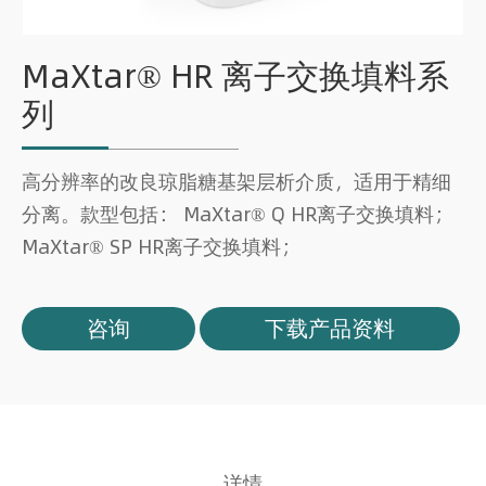
MaXtar® HR 离子交换填料系
列
高分辨率的改良琼脂糖基架层析介质，适用于精细
分离。款型包括： MaXtar® Q HR离子交换填料；
MaXtar® SP HR离子交换填料；
咨询
下载产品资料
详情