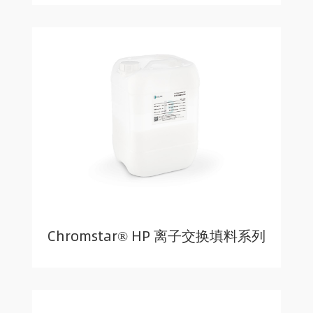
Chromstar® HP 离子交换填料系列