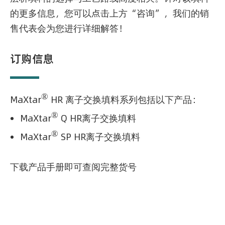
的更多信息，您可以点击上方“咨询”，我们的销
售代表会为您进行详细解答！
订购信息
®
MaXtar
HR 离子交换填料系列包括以下产品：
®
MaXtar
Q HR
离子交换填料
®
MaXtar
SP HR
离子交换填料
下载产品手册即可查阅完整货号