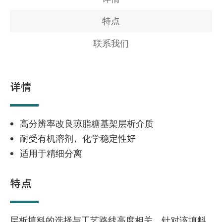
特点
联系我们
详情
高分辨率改良琼脂糖基架层析介质
耐受有机溶剂，化学稳定性好
适用于精细分离
特点
层析填料的选择与工艺路线高度相关。针对该填料