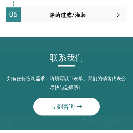
06
除菌过滤/灌装

联系我们
如有任何咨询需求，请填写以下表单。我们的销售代表会
尽快与您联系！
立刻咨询
