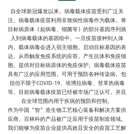
自全球新冠爆发以来，病毒载体疫苗受到广泛关
注。病毒载体疫苗利用非致病性病毒作为载体，将
目标病原体（如病毒、细菌等）的部分基因序列插
入到病毒载体的基因组中。一旦疫苗接种到人体
内，载体病毒会进入宿主细胞，启动目标基因的表
达，从而触发免疫系统的应答，产生抗体和免疫细
胞，提供对目标病原体的免疫保护。病毒载体疫苗
具有广泛的应用范围，可用于预防各种传染病，包
括但不限于COVID-19、埃博拉病毒、登革热病毒
等。目前病毒载体疫苗已经被市场广泛认可，并且
在全球范围内用于疾病的预防和控制。
作为中国“智”造生物工艺核心装备和解决方案供
应商，百林科的产品被广泛应用于疫苗制造领域。
我们能够为疫苗企业提供高效且安全的疫苗工艺解