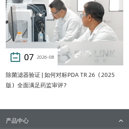
07

2026-08
除菌滤器验证 | 如何对标PDA TR 26（2025
版）全面满足药监审评？
产品中心