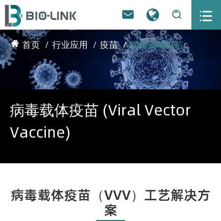



首页
行业应用
疫苗
病毒载体疫苗
病毒载体疫苗 (Viral Vector
Vaccine)
病毒载体疫苗（VVV）工艺解决方
案