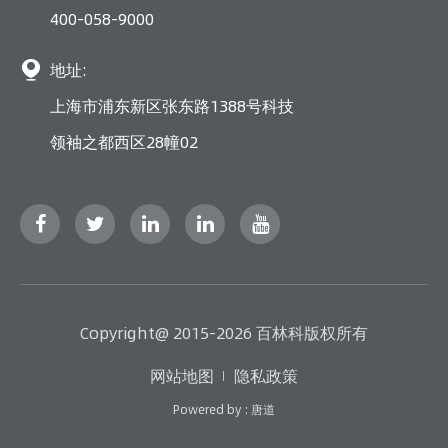
400-058-9000

地址:
上海市浦东新区张东路1388号科技
领袖之都西区28幢02
Copyright@ 2015-2026 百林科版权所有
网站地图
隐私政策
Powered by : 唐道