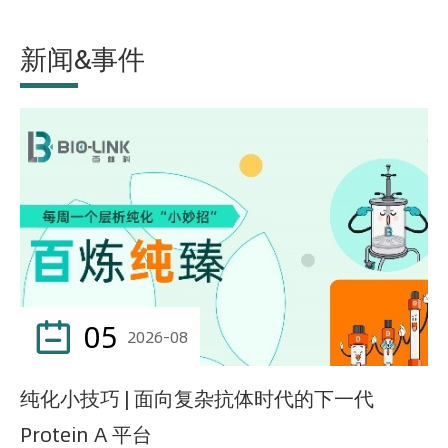
新闻&事件
05

2026-08
纯化小技巧 | 面向复杂抗体时代的下一代
Protein A 平台