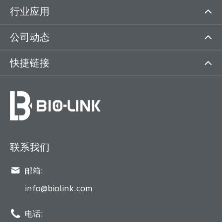
行业应用
公司动态
快捷链接
联系我们

邮箱:
info@biolink.com

电话: