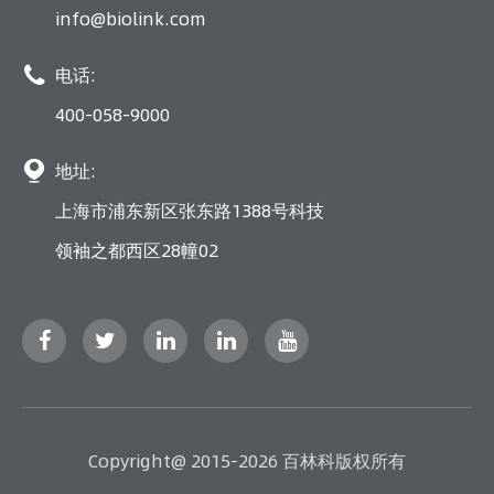
info@biolink.com

电话:
400-058-9000

地址:
上海市浦东新区张东路1388号科技
领袖之都西区28幢02
Copyright@ 2015-2026 百林科版权所有