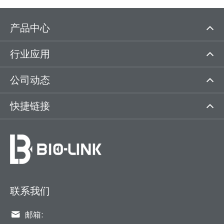
产品中心
行业应用
公司动态
快捷链接
联系我们

邮箱: