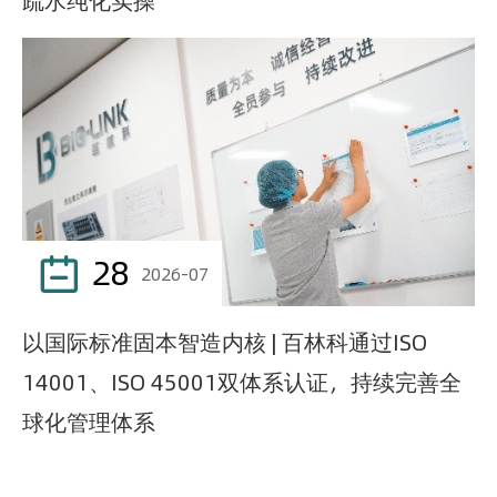
疏水纯化实操
28

2026-07
以国际标准固本智造内核 | 百林科通过ISO
14001、ISO 45001双体系认证，持续完善全
球化管理体系