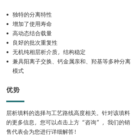
独特的分离特性
增加了使用寿命
高动态结合载量
良好的批次重复性
无机纯相层析介质，结构稳定
兼具阳离子交换、钙金属亲和、羟基等多种分离
模式
优势
层析填料的选择与工艺路线高度相关。针对该填料
的更多信息，您可以点击上方“咨询”，我们的销
售代表会为您进行详细解答！