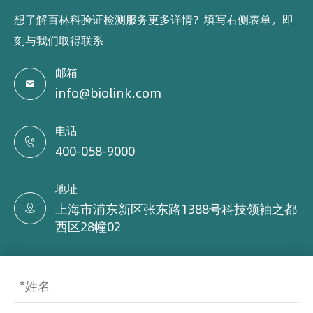
想了解百林科验证检测服务更多详情？填写右侧表单，即
刻与我们取得联系
邮箱

info@biolink.com
电话

400-058-9000
地址
上海市浦东新区张东路1388号科技领袖之都

西区28幢02