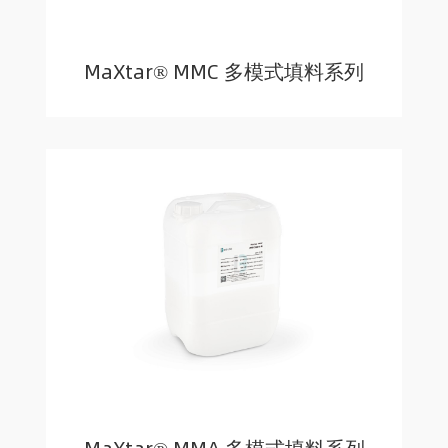
MaXtar® MMC 多模式填料系列