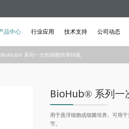
产品中心
行业应用
技术支持
公司动态
BioHub® 系列一次性细胞培养转瓶
BioHub® 系
用于悬浮细胞或细菌培养，可用于
节。