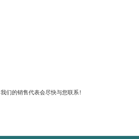
！
，我们的销售代表会尽快与您联系！