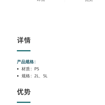
详情
产品规格：
材质：PS
规格：2L、5L
优势