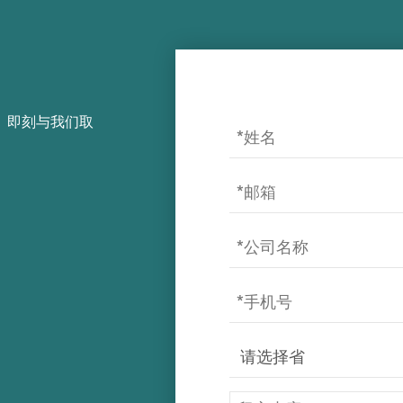
，即刻与我们取