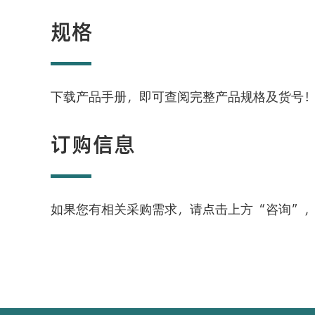
规格
下载产品手册，即可查阅完整产品规格及货号
订购信息
如果您有相关采购需求，请点击上方“咨询”