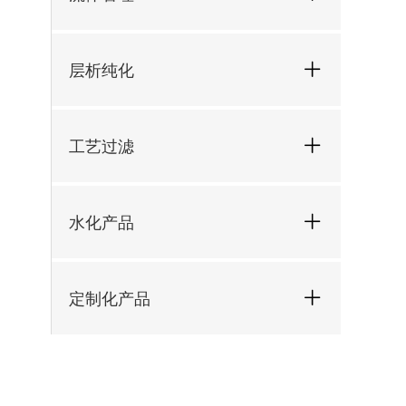
层析纯化
工艺过滤
水化产品
定制化产品