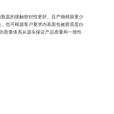
与瓶盖的接触密封性更好，且产物残留更少
力，也可根据客户要求内表面包被胶原蛋白
善的质量体系从源头保证产品质量和一致性