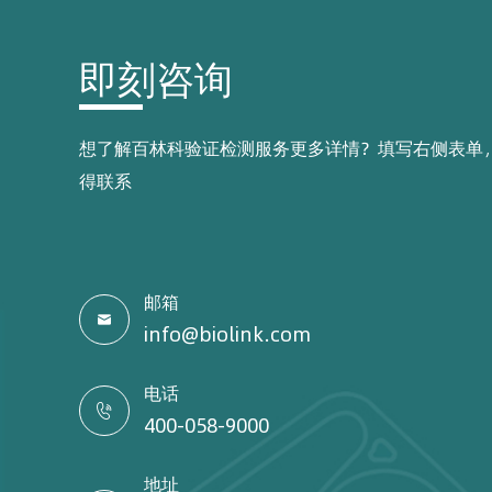
即刻咨询
想了解百林科验证检测服务更多详情？填写右侧表单
得联系
邮箱

info@biolink.com
电话

400-058-9000
地址