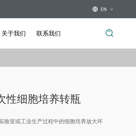
EN



关于我们
联系我们
列一次性细胞培养转瓶
实验室或工业生产过程中的细胞培养放大环