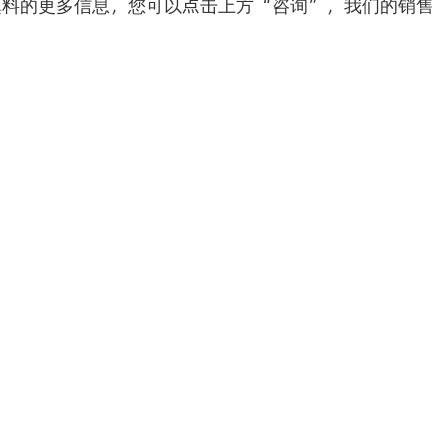
填料的更多信息，您可以点击上方“咨询”，我们的销售