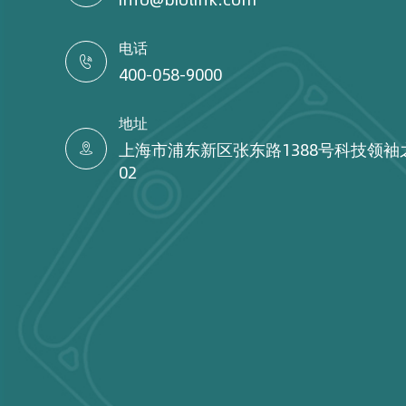
电话

400-058-9000
地址
上海市浦东新区张东路1388号科技领袖

02