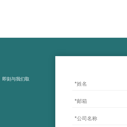
，即刻与我们取