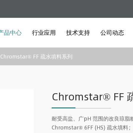
产品中心
行业应用
技术支持
公司动态
Chromstar® FF 疏水填料系列
Chromstar® 
耐受高盐、广pH 范围的改良琼脂糖
Chromstar® 6FF (HS) 疏水填料；