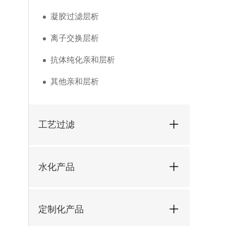
凝胶过滤层析
离子交换层析
抗体纯化亲和层析
其他亲和层析
工艺过滤
水化产品
定制化产品