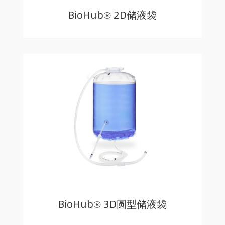
BioHub® 2D储液袋
BioHub® 3D圆型储液袋