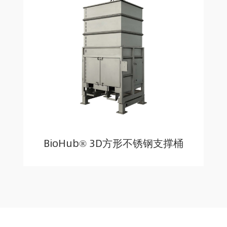
BioHub® 3D方形不锈钢支撑桶