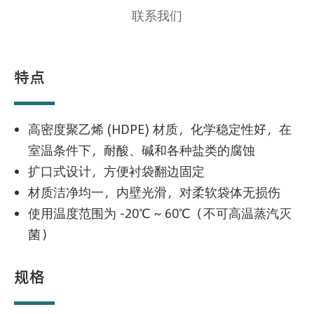
联系我们
特点
高密度聚乙烯 (HDPE) 材质，化学稳定性好，在
室温条件下，耐酸、碱和各种盐类的腐蚀
扩口式设计，方便衬袋翻边固定
材质洁净均一，内壁光滑，对柔软袋体无损伤
使用温度范围为 -20℃ ~ 60℃（不可高温蒸汽灭
菌）
规格