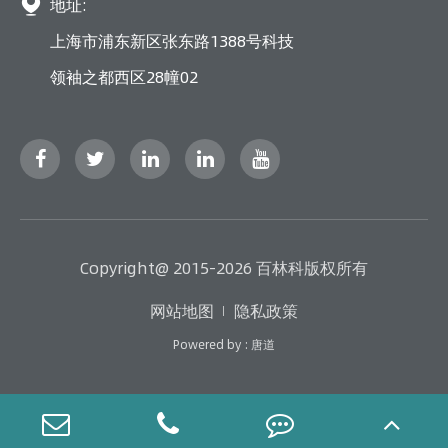

地址:
上海市浦东新区张东路1388号科技
领袖之都西区28幢02
Copyright@ 2015-2026 百林科版权所有
网站地图
隐私政策
Powered by : 唐道