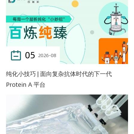
05

2026-08
纯化小技巧 | 面向复杂抗体时代的下一代
Protein A 平台