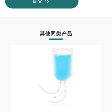
提交
其他同类产品