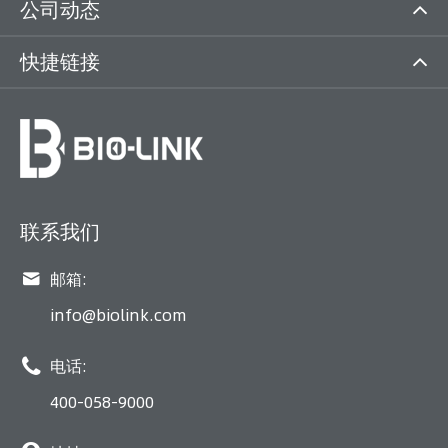
公司动态
快捷链接
联系我们

邮箱:
info@biolink.com

电话:
400-058-9000