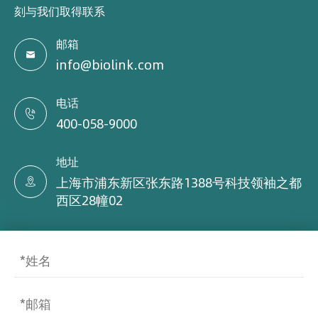
刻与我们取得联系
邮箱

info@biolink.com
电话

400-058-9000
地址
上海市浦东新区张东路1388号科技领袖之都

西区28幢02