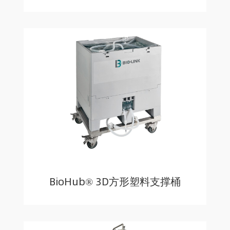
BioHub® 3D方形塑料支撑桶