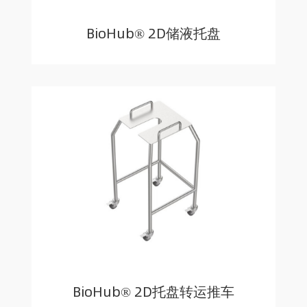
BioHub® 2D储液托盘
BioHub® 2D托盘转运推车