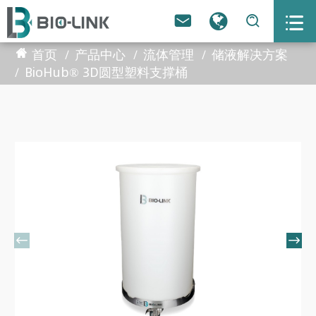



首页
产品中心
流体管理
储液解决方案
BioHub® 3D圆型塑料支撑桶

