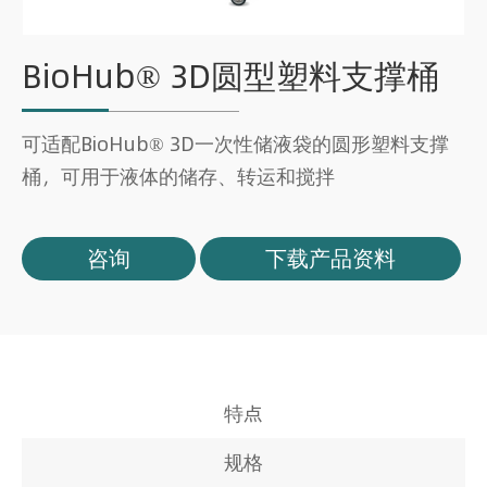
BioHub® 3D圆型塑料支撑桶
可适配BioHub® 3D一次性储液袋的圆形塑料支撑
桶，可用于液体的储存、转运和搅拌
咨询
下载产品资料
特点
规格