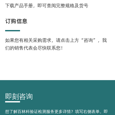
下载产品手册，即可查阅完整规格及货号
订购信息
如果您有相关采购需求，请点击上方“咨询”，我
们的销售代表会尽快联系您！
即刻咨询
想了解百林科验证检测服务更多详情？填写右侧表单，即