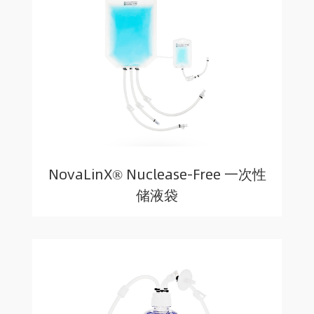
NovaLinX® Nuclease-Free 一次性
储液袋