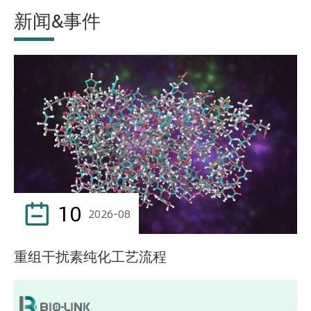
新闻&事件
10

2026-08
重组干扰素纯化工艺流程