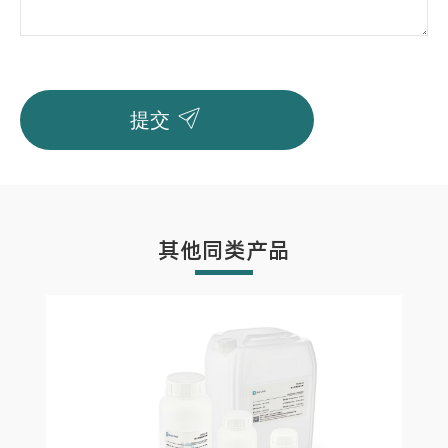

提交
其他同类产品