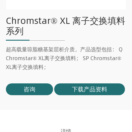
Chromstar® XL 离子交换填料
系列
超高载量琼脂糖基架层析介质，产品选型包括： Q
Chromstar® XL离子交换填料； SP Chromstar®
XL离子交换填料；
咨询
下载产品资料
详情