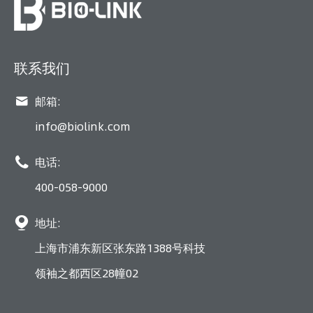
联系我们

邮箱:
info@biolink.com

电话:
400-058-9000

地址:
上海市浦东新区张东路1388号科技
领袖之都西区28幢02