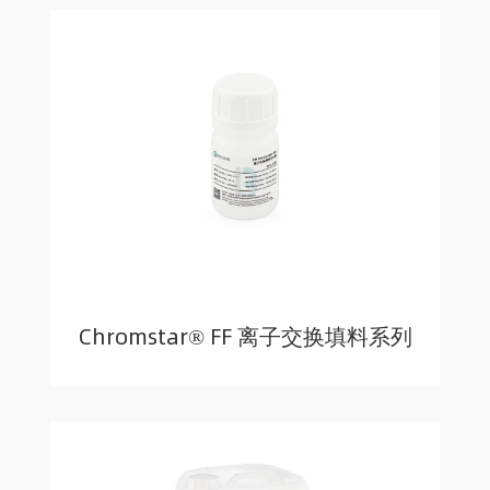
Chromstar® FF 离子交换填料系列