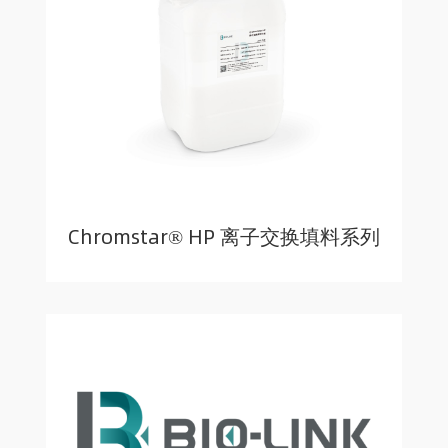
Chromstar® HP 离子交换填料系列