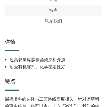
特点
联系我们
详情
超高载量琼脂糖基架层析介质
耐受有机溶剂，化学稳定性好
特点
层析填料的选择与工艺路线高度相关。针对该填料
的更多信息，您可以点击上方“咨询”，我们的销