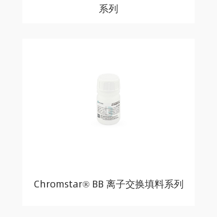
系列
Chromstar® BB 离子交换填料系列