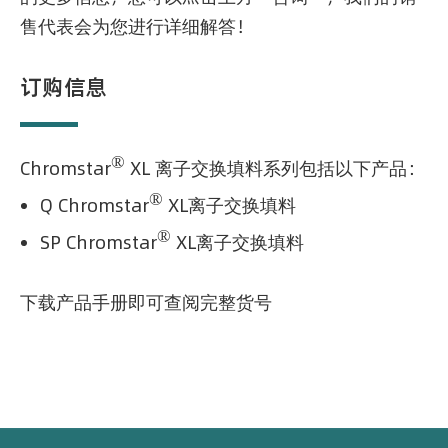
售代表会为您进行详细解答！
订购信息
®
Chromstar
XL 离子交换填料系列包括以下产品：
®
Q Chromstar
XL
离子交换填料
®
SP Chromstar
XL
离子交换填料
下载产品手册即可查阅完整货号