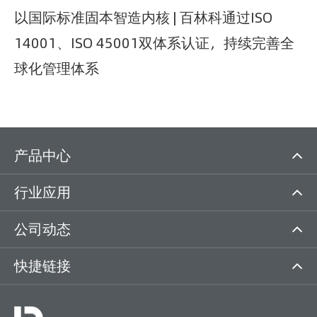
以国际标准固本智造内核 | 百林科通过ISO
14001、ISO 45001双体系认证，持续完善全
球化管理体系
产品中心
行业应用
公司动态
快捷链接