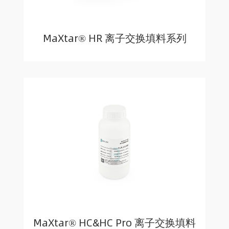
MaXtar® HR 离子交换填料系列
MaXtar® HC&HC Pro 离子交换填料