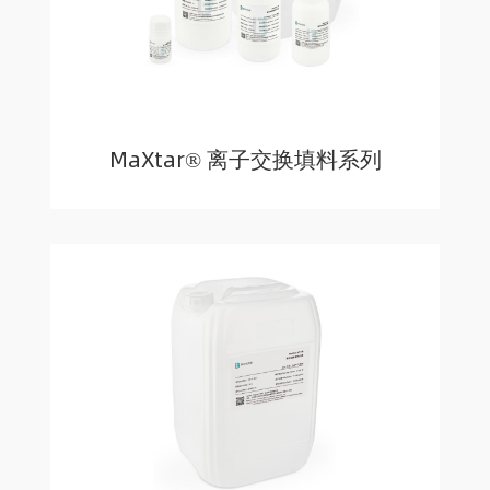
MaXtar® 离子交换填料系列