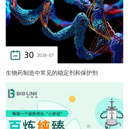
30

2026-07
生物药制造中常见的稳定剂和保护剂