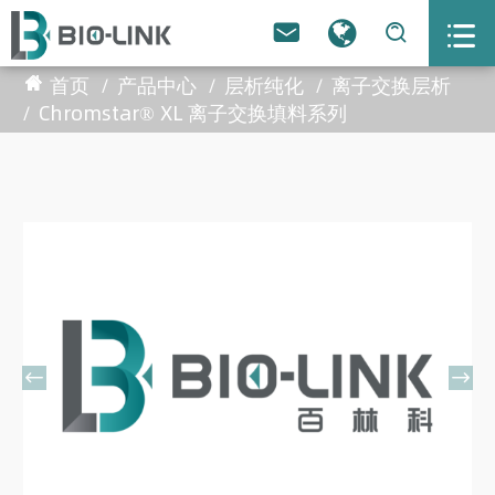



首页
产品中心
层析纯化
离子交换层析
Chromstar® XL 离子交换填料系列

