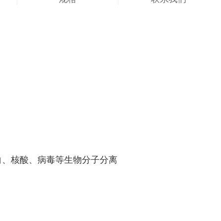
白、核酸、病毒等生物分子分离