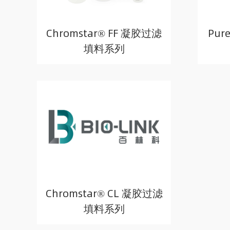
Chromstar® FF 凝胶过滤
Pur
填料系列
Chromstar® CL 凝胶过滤
填料系列