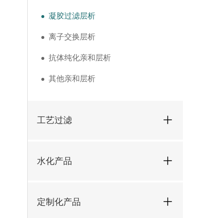
凝胶过滤层析
离子交换层析
抗体纯化亲和层析
其他亲和层析
工艺过滤
水化产品
定制化产品