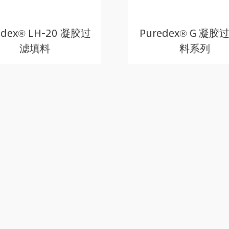
edex® LH-20 凝胶过
Puredex® G 凝胶
滤填料
料系列