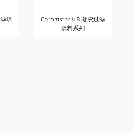
过滤填
Chromstar® B 凝胶过滤
填料系列