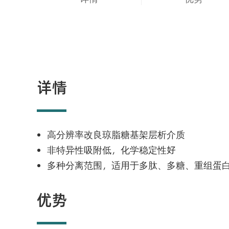
详情
高分辨率改良琼脂糖基架层析介质
非特异性吸附低，化学稳定性好
多种分离范围，适用于多肽、多糖、重组蛋
优势