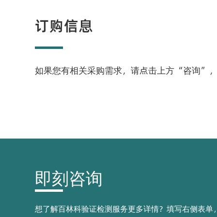
订购信息
如果您有相关采购需求，请点击上方“咨询”
即刻咨询
想了解百林科验证检测服务更多详情？填写右侧表单