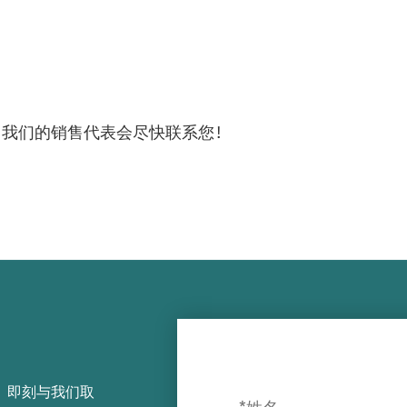
，我们的销售代表会尽快联系您！
，即刻与我们取