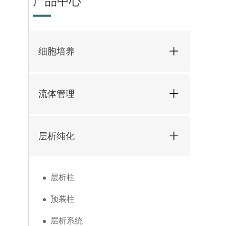
产品中心
细胞培养
流体管理
层析纯化
层析柱
预装柱
层析系统