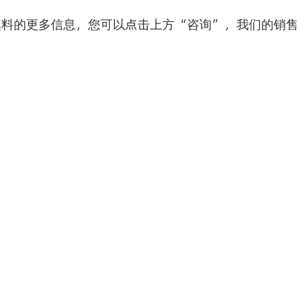
填料的更多信息，您可以点击上方“咨询”，我们的销售
：