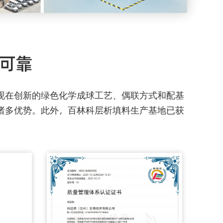
善可靠
现在创新的绿色化学成球工艺、偶联方式和配基
诸多优势。此外，百林科层析填料生产基地已获