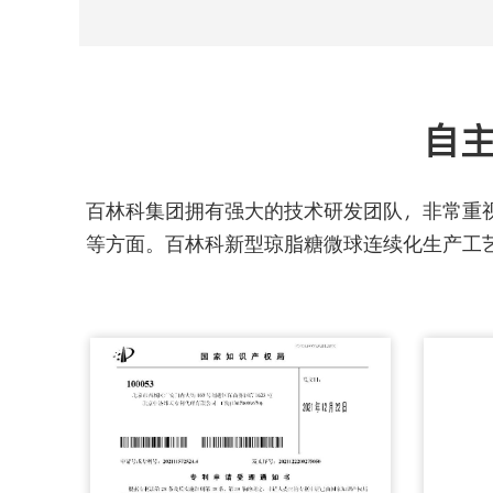
自主
百林科集团拥有强大的技术研发团队，非常重
等方面。百林科新型琼脂糖微球连续化生产工