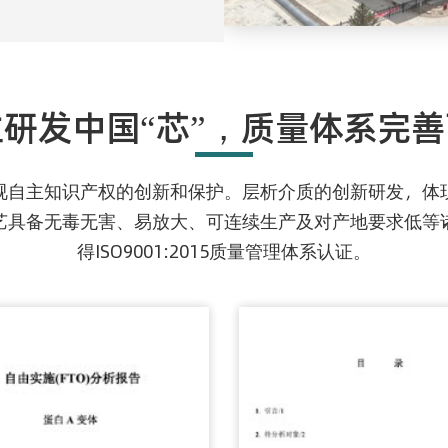
研发中国“芯”，质量体系完
视自主知识产权的创新和保护。层析介质的创新研发，体
艺具备无毒无害、易放大、可连续生产及对产地要求低等
得ISO9001:2015质量管理体系认证。