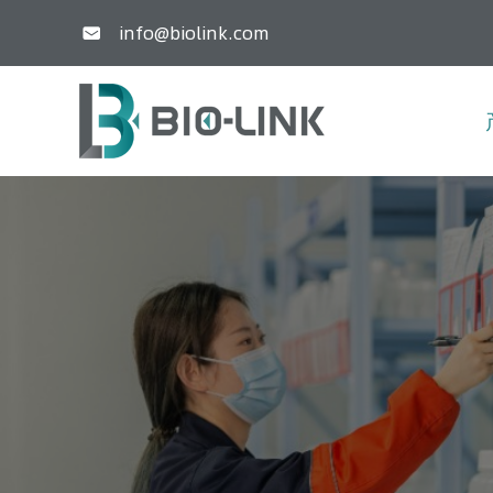
info@biolink.com
