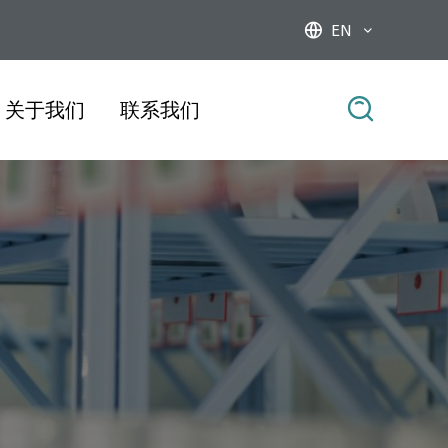
EN



关于我们
联系我们