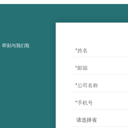
，即刻与我们取