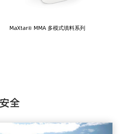
MaXtar® MMA 多模式填料系列
安全