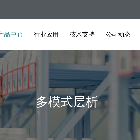
产品中心
行业应用
技术支持
公司动态
多模式层析