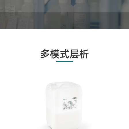
多模式层析