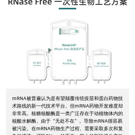
RNase Free 一次性生物工艺方案
mRNA被普遍认为是有望颠覆传统疫苗和蛋白药物技
术路线的新一代技术平台，但mRNA药物开发难度却
非常高。核糖核酸酶是一类广泛存在于动植物体内的
核酸水解酶，由于“无处不在”，导致mRNA很容易
被污染。在mRNA药物生产过程，需要采取多次和复