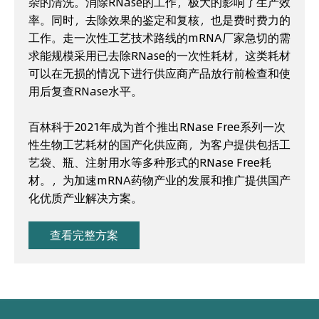
杂的清洗。消除RNase的工作，极大的影响了生产效
率。同时，去除效果的鉴定和复核，也是费时费力的
工作。走一次性工艺技术路线的mRNA厂家急切的需
求能规模采用已去除RNase的一次性耗材，这类耗材
可以在无损的情况下进行供应商产品放行前检查和使
用后复查RNase水平。
百林科于2021年成为首个推出RNase Free系列一次
性生物工艺耗材的国产化供应商，为客户提供包括工
艺袋、瓶、注射用水等多种形式的RNase Free耗
材。，为加速mRNA药物产业的发展和推广提供国产
化优质产业解决方案。
查看完整方案