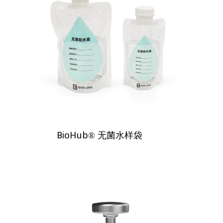
BioHub® 无菌水样袋