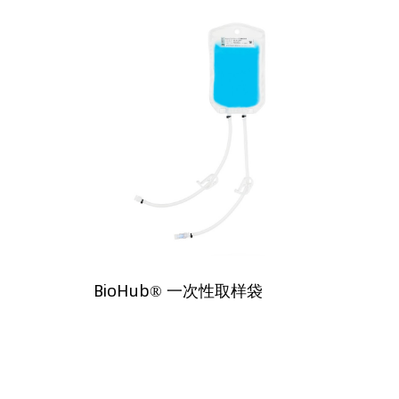
BioHub® 一次性取样袋