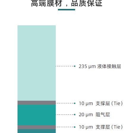
高端膜材，品质保证