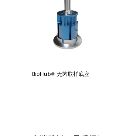
BioHub® 无菌取样底座