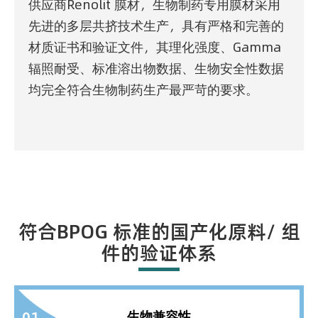
供应商Renolit 膜材，生物制药专用膜材采用
先进的多层共挤技术生产，具有严格和完善的
材质证书和验证文件，其理化强度、Gamma
辐照耐受、标准溶出物数据、生物安全性数据
均完全符合生物制药生产最严苛的要求。
符合BPOG 标准的国产化原料/ 组
件的验证体系
生物兼容性
01