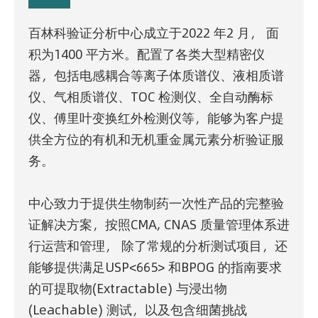
百林科验证分析中心成立于2022 年2 月， 面
积为1400 平方米。配置了各类大型精密仪
器，包括电感耦合等离子体质谱仪、液相质谱
仪、气相质谱仪、TOC 检测仪、全自动酶标
仪、傅里叶变换红外检测仪等，能够为客户提
供全方位的有机和无机重金属元素分析验证服
务。
中心致力于提供生物制药一次性产品的完整验
证解决方案，按照CMA, CNAS 质量管理体系进
行运营和管理， 除了常规的分析测试项目，还
能够提供满足USP<665> 和BPOG 的指南要求
的可提取物(Extractable) 与浸出物
(Leachable) 测试，以及包含细菌挑战