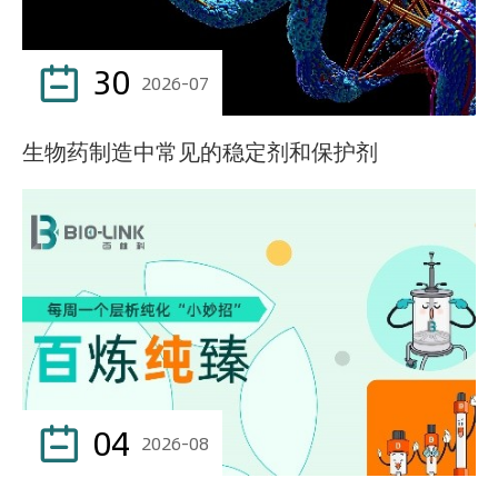
30

2026-07
生物药制造中常见的稳定剂和保护剂
04

2026-08