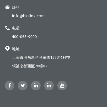

邮箱:
info@biolink.com

电话:
400-058-9000

地址:
上海市浦东新区张东路1388号科技
领袖之都西区28幢02