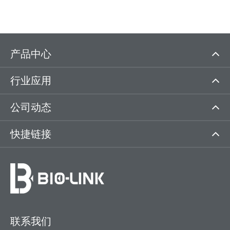
产品中心
行业应用
公司动态
快捷链接
联系我们