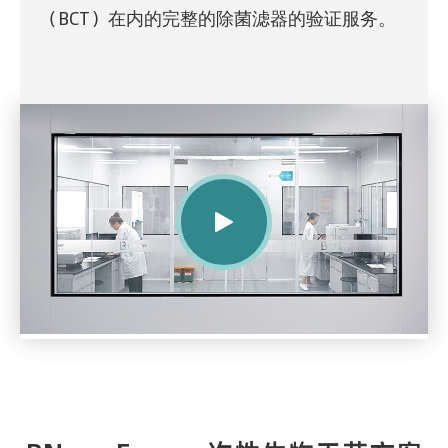
（BCT）在内的完整的除菌滤器的验证服务。
