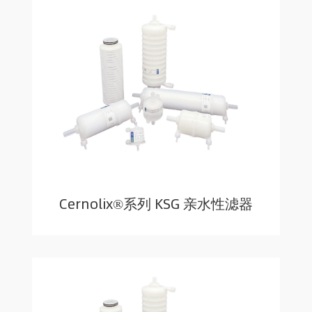
Cernolix®系列 KSG 亲水性滤器