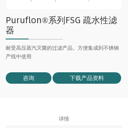
Puruflon®系列FSG 疏水性滤
器
耐受高压蒸汽灭菌的过滤产品，方便集成到不锈钢
产线中使用
咨询
下载产品资料
详情