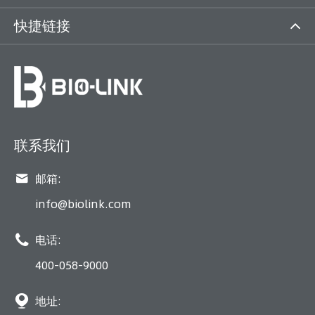
快捷链接
联系我们

邮箱:
info@biolink.com

电话:
400-058-9000

地址: