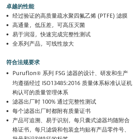
卓越的性能
经过验证的高质量疏水聚四氟乙烯 (PTFE) 滤膜
高通量，低压差，可高压灭菌
易于润湿，快速完成完整性测试
全系列产品，可线性放大
符合法规要求
Puruflon®
系列 FSG 滤器的设计、研发和生产
均遵循经过 ISO13485:2016 质量体系标准认证机
构认可的质量管理体系
滤器出厂时 100% 通过完整性测试
每个滤器出厂时都附有质量证书
产品可追溯、易于识别，每只囊式滤器均随附合
格证书，每只滤袋和包装盒均贴有产品零件号、
批号和识别特征的标签，