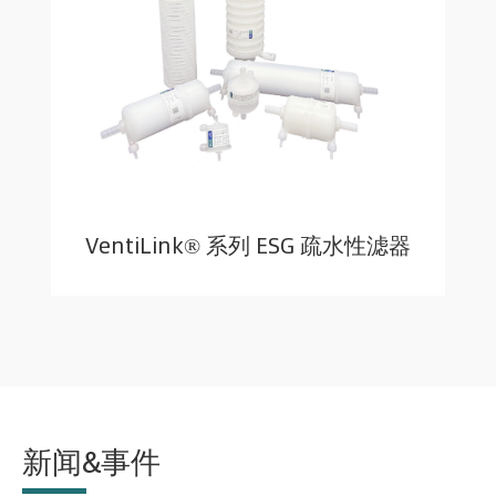
VentiLink® 系列 ESG 疏水性滤器
新闻&事件