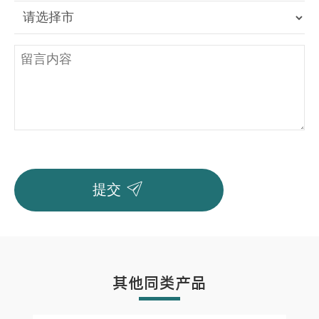

提交
其他同类产品