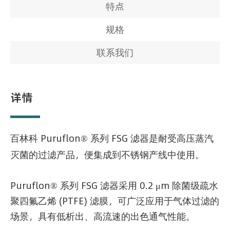
特点
规格
联系我们
详情
百林科
Puruflon®
系列 FSG 滤器是耐受高压蒸汽
灭菌的过滤产品，便集成到不锈钢产线中使用。
Puruflon® 系列 FSG 滤器采用 0.2 μm 除菌级疏水
聚四氟乙烯 (PTFE) 滤膜，可广泛应用于气体过滤的
场景，具有低析出、高流速的出色通气性能。