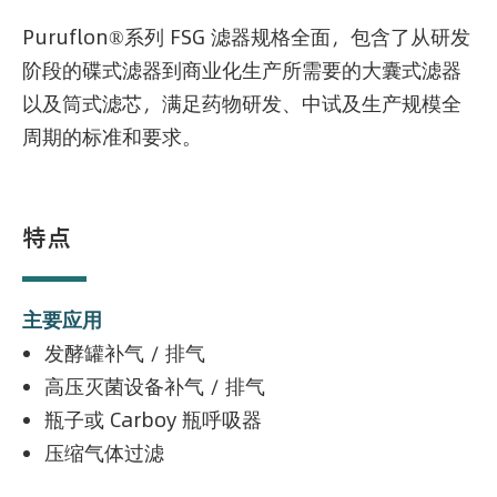
Puruflon®系列 FSG 滤器规格全面，包含了从研发
阶段的碟式滤器到商业化生产所需要的大囊式滤器
以及筒式滤芯，满足药物研发、中试及生产规模全
周期的标准和要求。
特点
主要应用
发酵罐补气 / 排气
高压灭菌设备补气 / 排气
瓶子或 Carboy 瓶呼吸器
压缩气体过滤