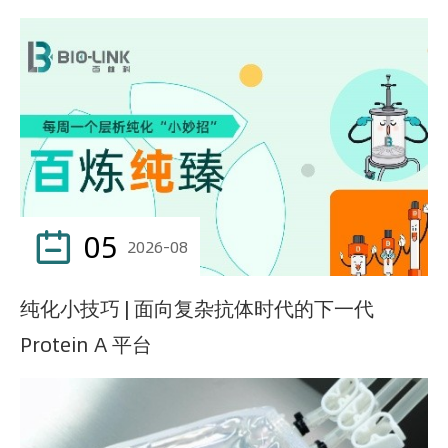
05

2026-08
纯化小技巧 | 面向复杂抗体时代的下一代
Protein A 平台