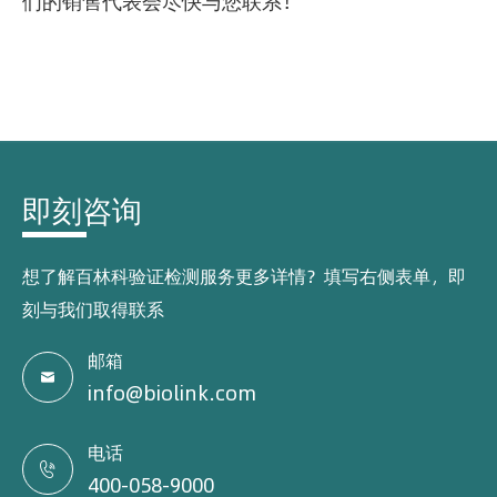
们的销售代表会尽快与您联系！
即刻咨询
想了解百林科验证检测服务更多详情？填写右侧表单，即
刻与我们取得联系
邮箱

info@biolink.com
电话

400-058-9000