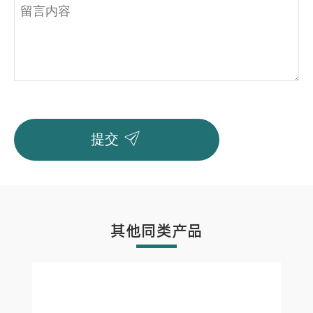

提交
其他同类产品