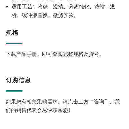
适用工艺：收获、澄清、分离纯化、浓缩、透
析、缓冲液置换、微滤实验。
规格
下载产品手册，即可查阅完整规格及货号。
订购信息
如果您有相关采购需求，请点击上方“咨询”，我
们的销售代表会尽快联系您！