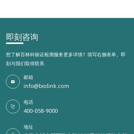
即刻咨询
想了解百林科验证检测服务更多详情？填写右侧表单，即
刻与我们取得联系
邮箱

info@biolink.com
电话

400-058-9000
地址