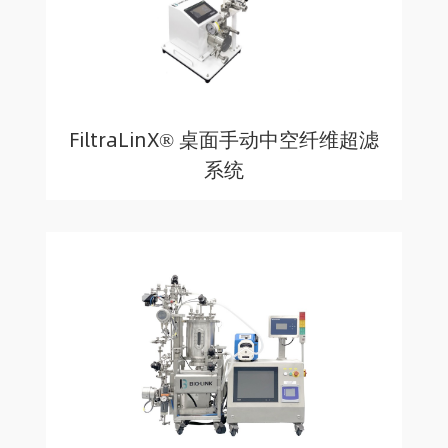
FiltraLinX® 桌面手动中空纤维超滤
系统