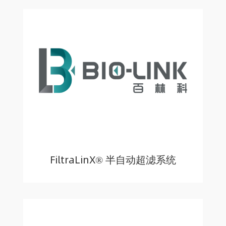
FiltraLinX® 半自动超滤系统