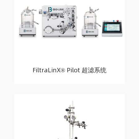
FiltraLinX® Pilot 超滤系统