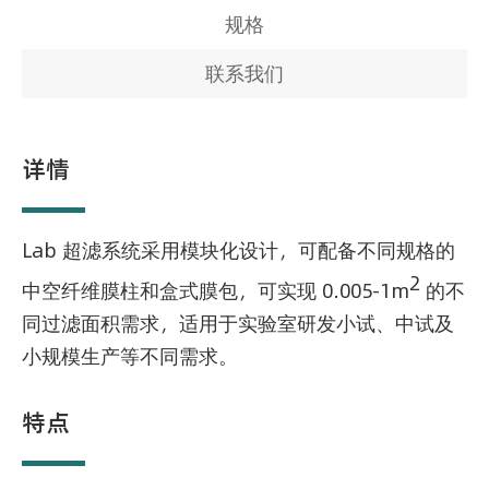
规格
联系我们
详情
Lab 超滤系统采用模块化设计，可配备不同规格的
2
中空纤维膜柱和盒式膜包，可实现 0.005-1m
的不
同过滤面积需求，适用于实验室研发小试、中试及
小规模生产等不同需求。
特点