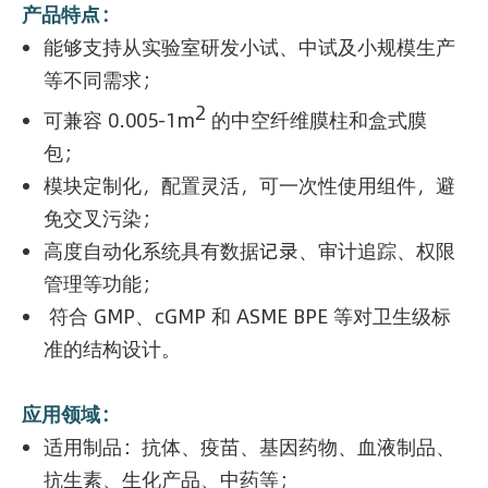
产品特点：
能够支持从实验室研发小试、中试及小规模生产
等不同需求；
2
可兼容 0.005-1m
的中空纤维膜柱和盒式膜
包；
模块定制化，配置灵活，可一次性使用组件，避
免交叉污染；
高度自动化系统具有数据记录、审计追踪、权限
管理等功能；
符合 GMP、cGMP 和 ASME BPE 等对卫生级标
准的结构设计。
应用领域：
适用制品：抗体、疫苗、基因药物、血液制品、
抗生素、生化产品、中药等；