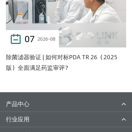
07

2026-08
除菌滤器验证 | 如何对标PDA TR 26（2025
版）全面满足药监审评？
产品中心
行业应用