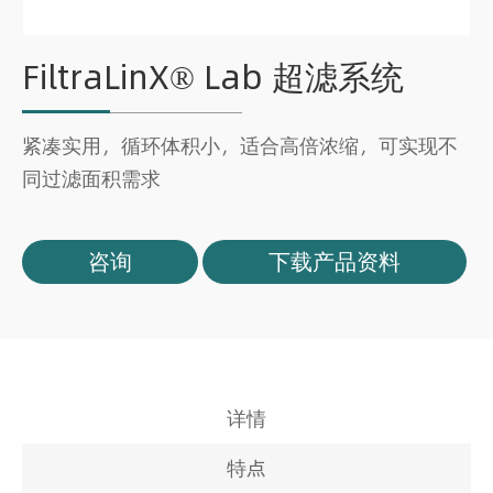
FiltraLinX® Lab 超滤系统
紧凑实用，循环体积小，适合高倍浓缩，可实现不
同过滤面积需求
咨询
下载产品资料
详情
特点