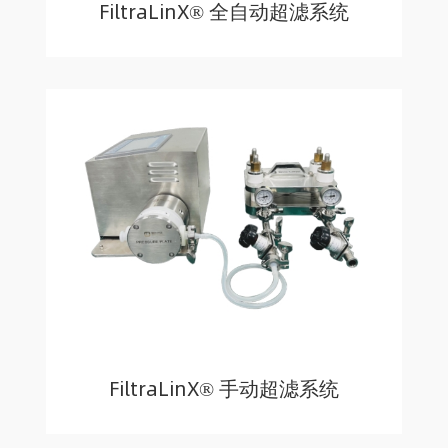
FiltraLinX® 全自动超滤系统
FiltraLinX® 手动超滤系统