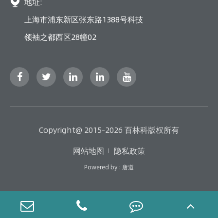

地址:
上海市浦东新区张东路1388号科技
领袖之都西区28幢02
Copyright@ 2015-2026 百林科版权所有
网站地图
隐私政策
Powered by : 唐道