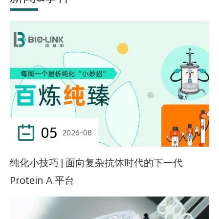
05

2026-08
纯化小技巧 | 面向复杂抗体时代的下一代
Protein A 平台