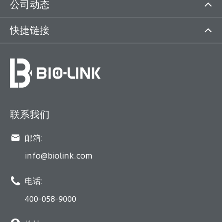
公司动态
快捷链接
联系我们

邮箱:
info@biolink.com

电话:
400-058-9000