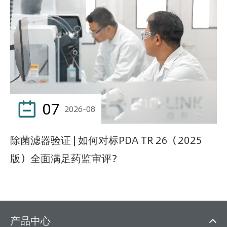
07

2026-08
除菌滤器验证 | 如何对标PDA TR 26（2025
版）全面满足药监审评？
产品中心