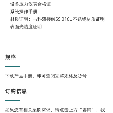
设备压力仪表合格证
系统操作手册
材质证明：与料液接触SS 316L 不锈钢材质证明
表面光洁度证明
规格
下载产品手册，即可查阅完整规格及货号
订购信息
如果您有相关采购需求，请点击上方“咨询”，我