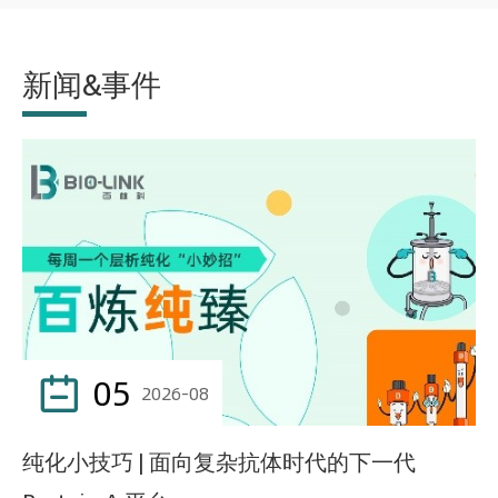
新闻&事件
05

2026-08
纯化小技巧 | 面向复杂抗体时代的下一代