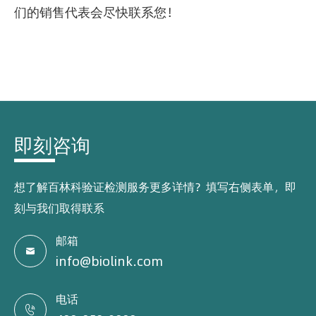
们的销售代表会尽快联系您！
即刻咨询
想了解百林科验证检测服务更多详情？填写右侧表单，即
刻与我们取得联系
邮箱

info@biolink.com
电话
