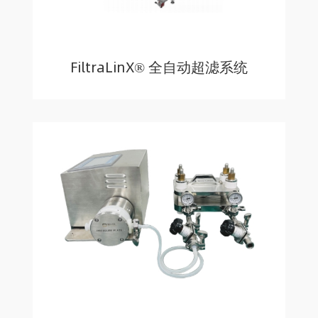
FiltraLinX® 全自动超滤系统