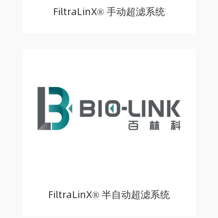
FiltraLinX® 手动超滤系统
FiltraLinX® 半自动超滤系统