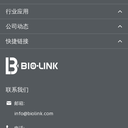
行业应用
公司动态
快捷链接
联系我们

邮箱:
info@biolink.com