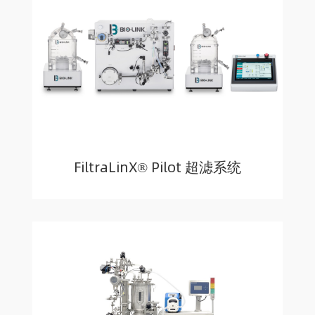
FiltraLinX® Pilot 超滤系统