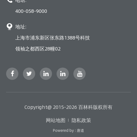

电话:
400-058-9000

地址:
上海市浦东新区张东路1388号科技
领袖之都西区28幢02
Copyright@ 2015-2026 百林科版权所有
网站地图
隐私政策
Powered by : 唐道