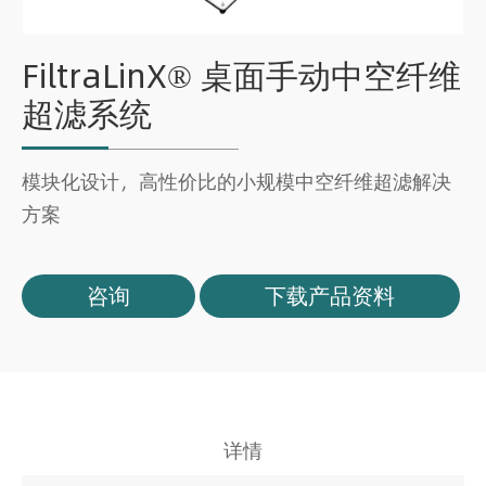
FiltraLinX® 桌面手动中空纤维
超滤系统
模块化设计，高性价比的小规模中空纤维超滤解决
方案
咨询
下载产品资料
详情