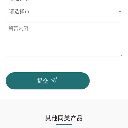

提交
其他同类产品