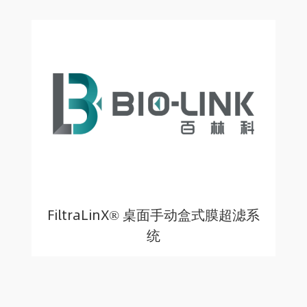
FiltraLinX® 桌面手动盒式膜超滤系
统