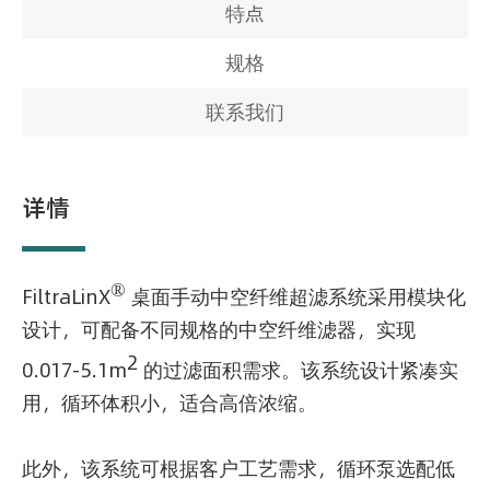
特点
规格
联系我们
详情
®
FiltraLinX
桌面手动中空纤维超滤系统采用模块化
设计，可配备不同规格的中空纤维滤器，实现
2
0.017-5.1m
的过滤面积需求。该系统设计紧凑实
用，循环体积小，适合高倍浓缩。
此外，该系统可根据客户工艺需求，循环泵选配低