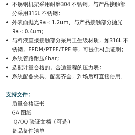
不锈钢机架采用耐磨304 不锈钢，与产品接触部
分采用316L 不锈钢；
外表面抛光Ra ≤ 1.2um，与产品接触部分抛光
Ra ≤ 0.4um；
与料液直接接触部分采用卫生级材质，如316L 不
锈钢，EPDM/PTFE/TPE 等，可提供材质证明；
系统管路耐压6bar；
选配计量合格的，合适量程的压力表；
系统配备夹具，配套齐全，到场后可直接使用。
支持文件：
质量合格证书
GA 图纸
IQ/OQ 验证文档（可选）
备品备件清单