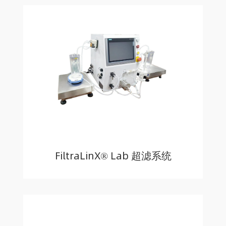
FiltraLinX® Lab 超滤系统