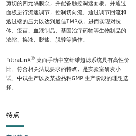
剪切的四元隔膜泵，并配备触控调速面板。并通过
面板进行流速调节，控制切向流，通过调节回流和
透过端的压力以达到最佳TMP点，进而实现对抗
体、疫苗、血液制品、基因治疗药物等生物制品的
浓缩、换液、脱盐、脱醇等操作。
®
FiltraLinX
桌面手动中空纤维超滤系统具有高性价
比、符合相关法规要求的特点，是实验室研发小
试、中试生产以及某些品种GMP 生产阶段的理想选
择。
特点