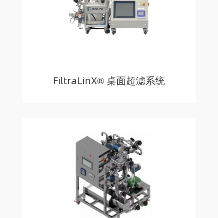
FiltraLinX® 桌面超滤系统