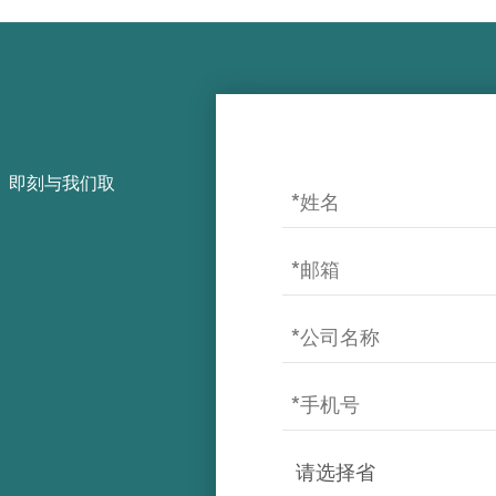
，即刻与我们取