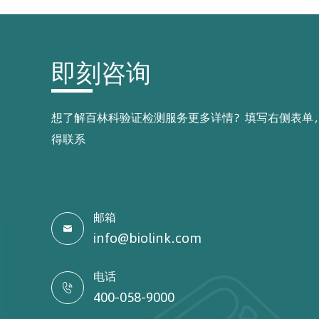
即刻咨询
想了解百林科验证检测服务更多详情？填写右侧表单
得联系
邮箱

info@biolink.com
电话

400-058-9000