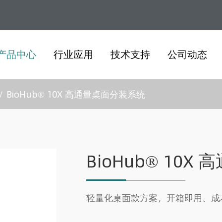
产品中心
行业应用
技术支持
公司动态
BioHub® 10X 高通量桌面分装系统
BioHub® 10
轻量化桌面款方案，开箱即用、成