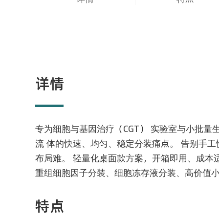
详情
专为细胞与基因治疗（CGT） 实验室与小批
流 体的快速、均匀、稳定分装痛点。 告别手
布局难。 轻量化桌面款方案，开箱即用、成本
重组细胞因子分装、细胞冻存液分装、高价值小
特点