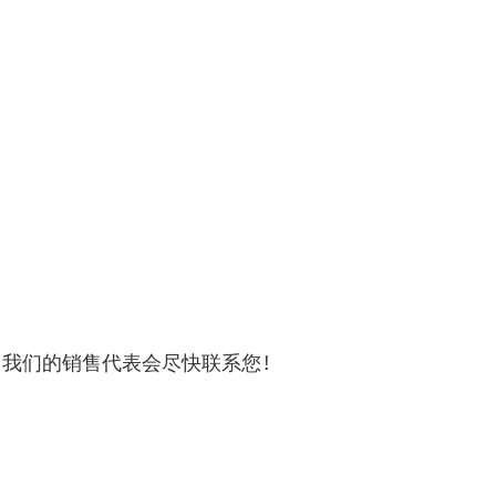
，我们的销售代表会尽快联系您！