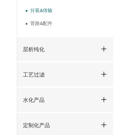
分装&传输
管路&配件
层析纯化
工艺过滤
水化产品
定制化产品