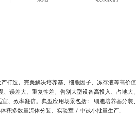
量生产打造，完美解决培养基、细胞因子、冻存液等高价值
工慢、误差大、重复性差；告别大型设备高投入、占地大、
适宜、效率翻倍。典型应用场景包括： 细胞培养基分装、
体积多数量流体分装、实验室 / 中试小批量生产。