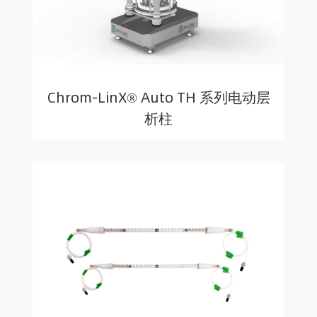
Chrom-LinX® Auto TH 系列电动层
析柱