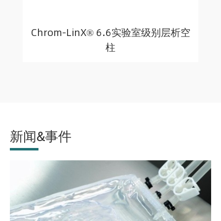
Chrom-LinX® 6.6实验室级别层析空
柱
新闻&事件