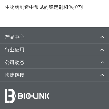
生物药制造中常见的稳定剂和保护剂
产品中心
行业应用
公司动态
快捷链接