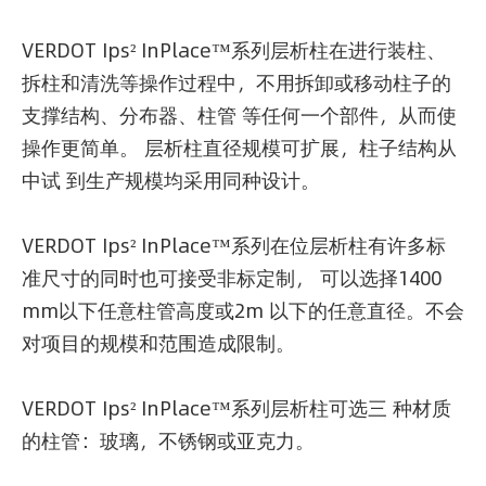
VERDOT Ips² InPlace™系列层析柱在进行装柱、
拆柱和清洗等操作过程中，不用拆卸或移动柱子的
支撑结构、分布器、柱管 等任何一个部件，从而使
操作更简单。 层析柱直径规模可扩展，柱子结构从
中试 到生产规模均采用同种设计。
VERDOT Ips² InPlace™系列在位层析柱有许多标
准尺寸的同时也可接受非标定制， 可以选择1400
mm以下任意柱管高度或2m 以下的任意直径。不会
对项目的规模和范围造成限制。
VERDOT Ips² InPlace™系列层析柱可选三 种材质
的柱管：玻璃，不锈钢或亚克力。