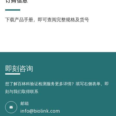
订购信息
下载产品手册，即可查阅完整规格及货号
即刻咨询
想了解百林科验证检测服务更多详情？填写右侧表单，即
刻与我们取得联系
邮箱

info@biolink.com