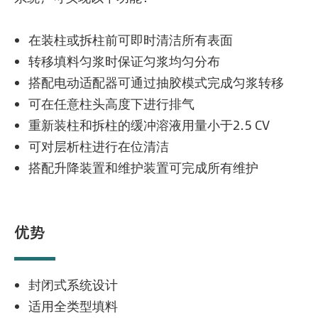
在装柱或拆柱前可即时清洁所有表面
转移填料匀浆时保证匀浆均匀分布
搭配电动适配器可通过抽胶模式完成匀浆转移
可在任意柱头高度下进行排气
重新装柱和拆柱的缓冲溶液用量小于2.5 CV
可对层析柱进行在位清洁
搭配升降装置和维护装置可完成所有维护
优势
封闭式系统设计
适用全类型填料