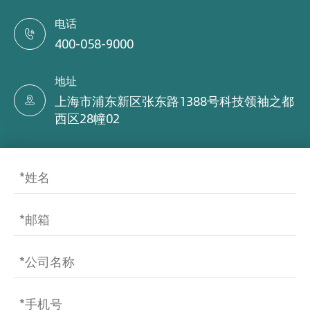
电话

400-058-9000
地址
上海市浦东新区张东路1388号科技领袖之都

西区28幢02