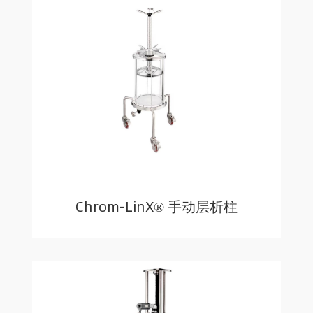
Chrom-LinX® 手动层析柱