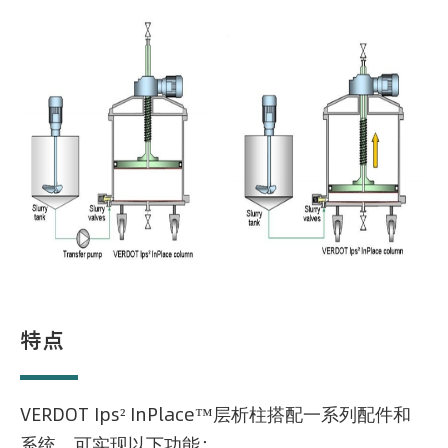
特点
VERDOT Ips² InPlace™层析柱搭配一系列配件和
系统，可实现以下功能：