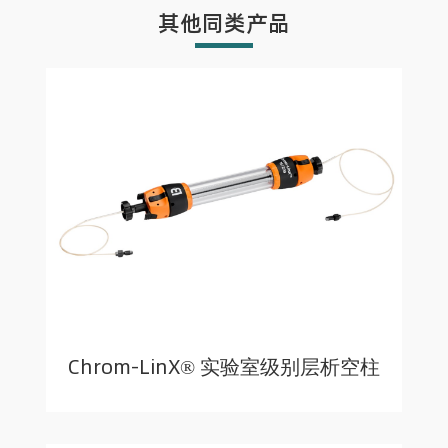
其他同类产品
Chrom-LinX® 实验室级别层析空柱