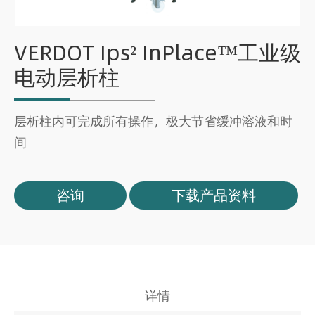
VERDOT Ips² InPlace™工业级
电动层析柱
层析柱内可完成所有操作，极大节省缓冲溶液和时
间
咨询
下载产品资料
详情