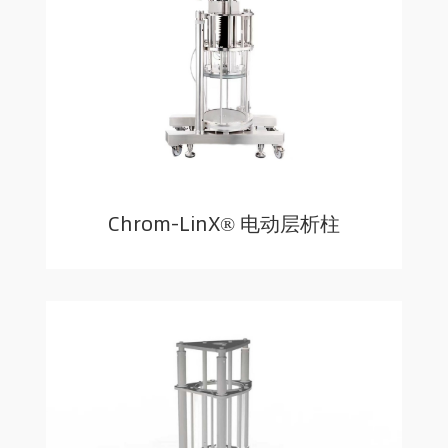
Chrom-LinX® 电动层析柱