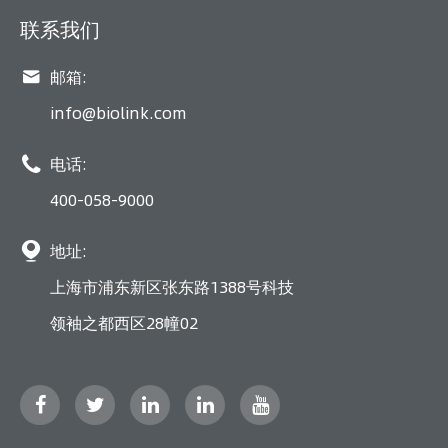
联系我们

邮箱:
info@biolink.com

电话:
400-058-9000

地址:
上海市浦东新区张东路1388号科技
领袖之都西区28幢02