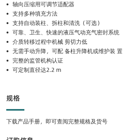
轴向压缩用可调节适配器
支持多种填充方法
支持自动装柱、拆柱和清洗（可选）
可靠、卫生、快速的液压气动充气密封系统
介质转移过程中机械 剪切力低
无需手动升降，可配 备柱升降机或维护装 置
完整的监管机构认证
可定制直径达2.2 m
规格
下载产品手册，即可查阅完整规格及货号