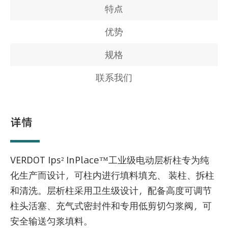
特点
优势
规格
联系我们
详情
VERDOT Ips² InPlace™工业级电动层析柱专为纯
化生产而设计，可柱内进行填料填充、 装柱、拆柱
和清洗。层析柱采用卫生级设计，配备高度可调节
柱头活塞、充气式密封件和专用低剪切匀浆阀，可
安全输送匀浆填料。