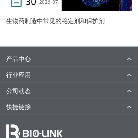
30

2026-07
生物药制造中常见的稳定剂和保护剂
产品中心
行业应用
公司动态
快捷链接