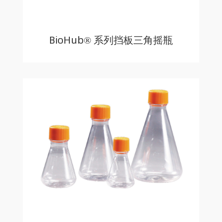
BioHub® 系列挡板三角摇瓶