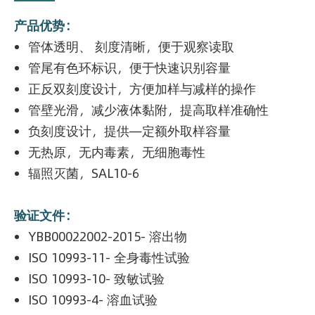
产品优势：
管体透明、 刻度清晰，便于观察读取
管尾有色环标识，便于快速识别容量
正反双刻度设计，方便加样与减样的操作
管壁光滑，减少液体黏附，提高取样准确性
负刻度设计，提供—定额外取样容量
无热原，无内毒素，无细胞毒性
辐照灭菌，SAL10-6
验证文件：
YBB00022002-2015- 溶出物
ISO 10993-11- 全身毒性试验
ISO 10993-10- 致敏试验
ISO 10993-4- 溶血试验