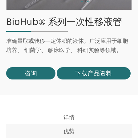
BioHub® 系列一次性移液管
准确量取或转移—定体积的液体，广泛应用于细胞
培养、 细菌学、 临床医学、 科研实验等领域。
咨询
下载产品资料
详情
优势