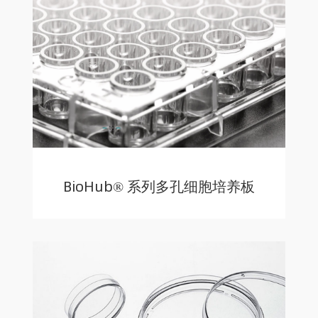
BioHub® 系列多孔细胞培养板