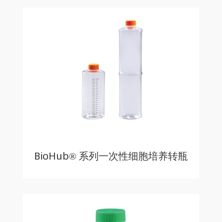
BioHub® 系列一次性细胞培养转瓶