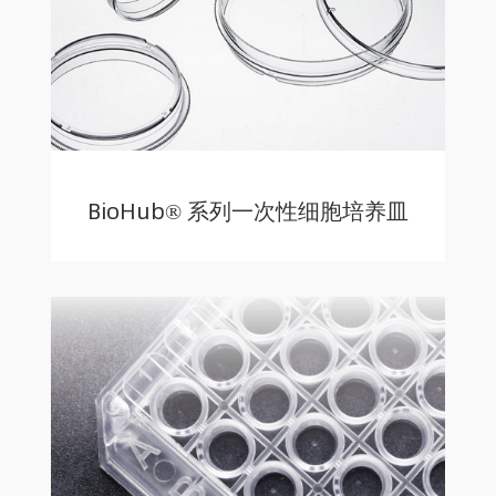
BioHub® 系列一次性细胞培养皿