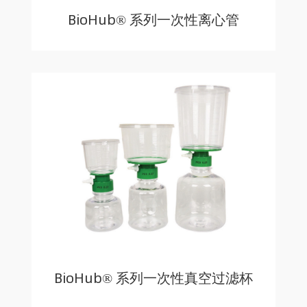
BioHub® 系列一次性离心管
BioHub® 系列一次性真空过滤杯