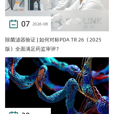
07

2026-08
除菌滤器验证 | 如何对标PDA TR 26（2025
版）全面满足药监审评？