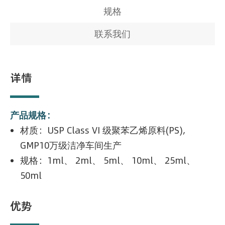
规格
联系我们
详情
产品规格：
材质：USP Class VI 级聚苯乙烯原料(PS),
GMP10万级洁净车间生产
规格：1ml、 2ml、 5ml、 10ml、 25ml、
50ml
优势