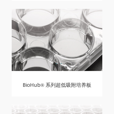
BioHub® 系列超低吸附培养板