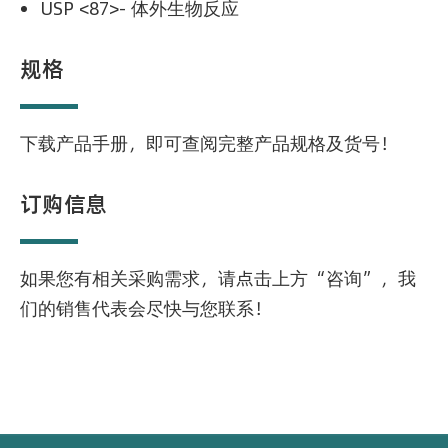
USP <87>- 体外生物反应
规格
下载产品手册，即可查阅完整产品规格及货号！
订购信息
如果您有相关采购需求，请点击上方“咨询”，我
们的销售代表会尽快与您联系！