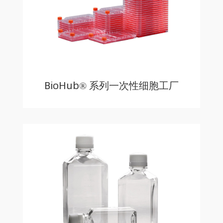
BioHub® 系列一次性细胞工厂