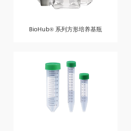
BioHub® 系列方形培养基瓶