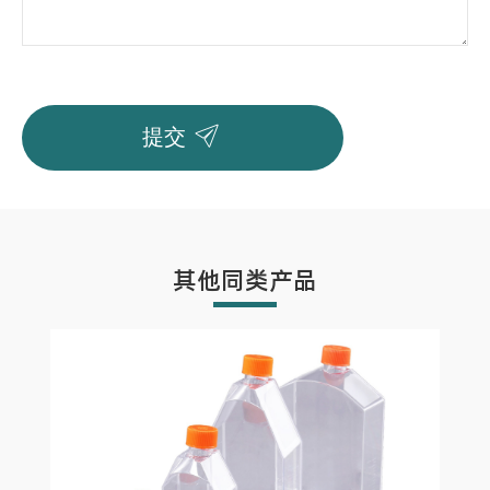

提交
其他同类产品