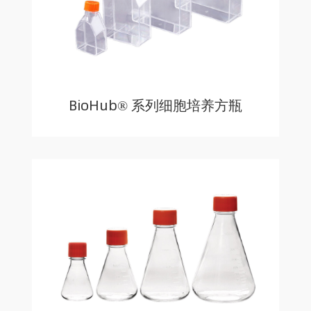
BioHub® 系列细胞培养方瓶