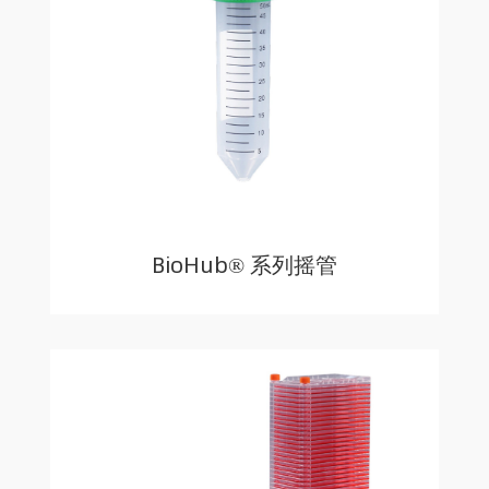
BioHub® 系列摇管