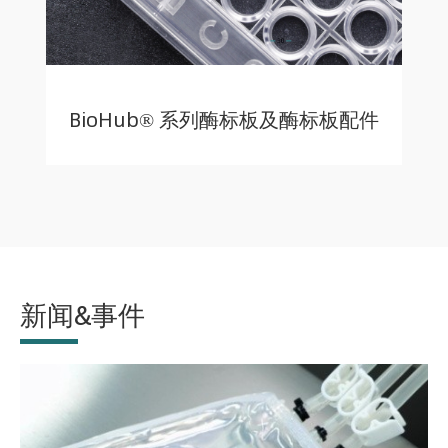
BioHub® 系列酶标板及酶标板配件
新闻&事件