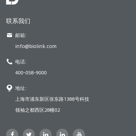
联系我们

邮箱:
info@biolink.com

电话:
400-058-9000

地址:
上海市浦东新区张东路1388号科技
领袖之都西区28幢02