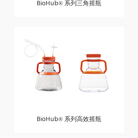
BioHub® 系列三角摇瓶
BioHub® 系列高效摇瓶