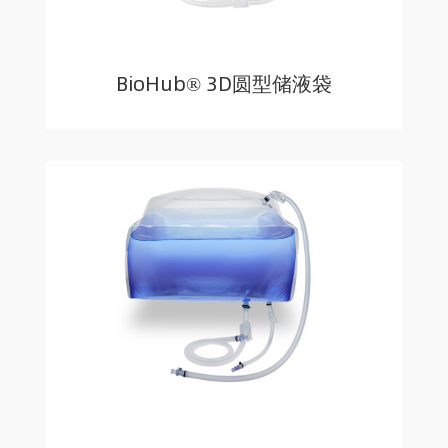
BioHub® 3D圆型储液袋