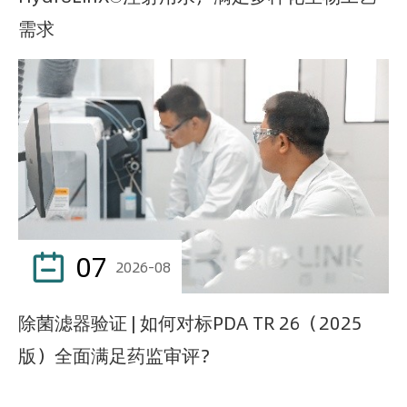
需求
07

2026-08
除菌滤器验证 | 如何对标PDA TR 26（2025
版）全面满足药监审评？