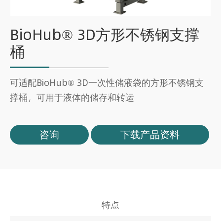
BioHub® 3D方形不锈钢支撑
桶
可适配BioHub® 3D一次性储液袋的方形不锈钢支
撑桶，可用于液体的储存和转运
咨询
下载产品资料
特点