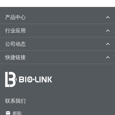
产品中心
行业应用
公司动态
快捷链接
联系我们

邮箱: