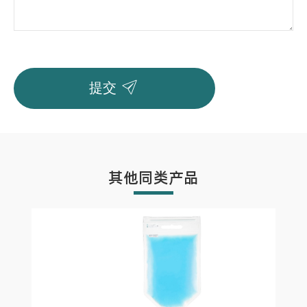

提交
其他同类产品