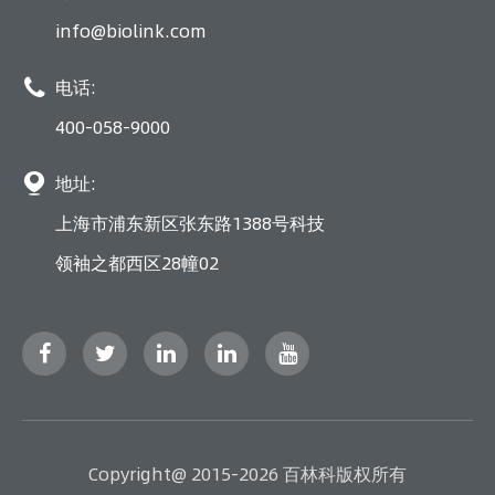
info@biolink.com

电话:
400-058-9000

地址:
上海市浦东新区张东路1388号科技
领袖之都西区28幢02
Copyright@ 2015-2026 百林科版权所有