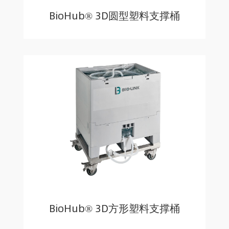
BioHub® 3D圆型塑料支撑桶
BioHub® 3D方形塑料支撑桶