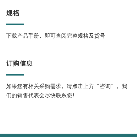
规格
下载产品手册，即可查阅完整规格及货号
订购信息
如果您有相关采购需求，请点击上方“咨询”，我
们的销售代表会尽快联系您！