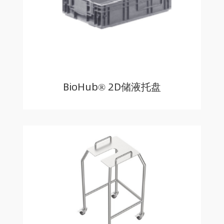
BioHub® 2D储液托盘