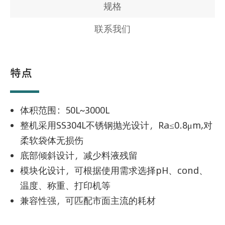
规格
联系我们
特点
体积范围：50L~3000L
整机采用SS304L不锈钢抛光设计，Ra≤0.8μm,对
柔软袋体无损伤
底部倾斜设计，减少料液残留
模块化设计，可根据使用需求选择pH、cond、
温度、称重、打印机等
兼容性强，可匹配市面主流的耗材