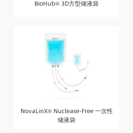
BioHub® 3D方型储液袋
NovaLinX® Nuclease-Free 一次性
储液袋