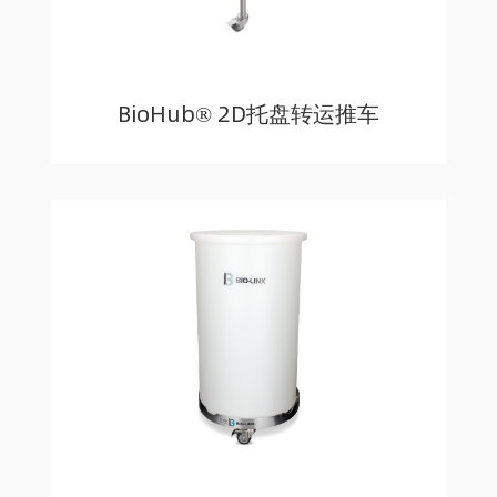
BioHub® 2D托盘转运推车