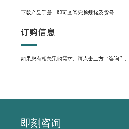
下载产品手册，即可查阅完整规格及货号
订购信息
如果您有相关采购需求，请点击上方“咨询”
即刻咨询