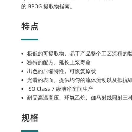
的 BPOG 提取物指南。
特点
极低的可提取物，易于产品整个工艺流程的
独特的配方，延长上泵寿命
出色的压缩特性，可恢复原状
光滑的表面，提供均匀的流体流动以及抵抗
ISO Class 7 级洁净车间生产
耐受高温高压、环氧乙烷、伽马射线照射三
规格