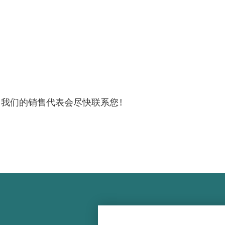
，我们的销售代表会尽快联系您！