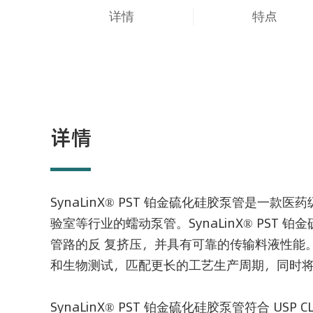
详情
特点
详情
SynaLinX® PST 铂金硫化硅胶泵管是
验室等行业的蠕动泵管。SynaLinX® PS
管路的反 复挤压，并具有可靠的传输料液性能
和生物测试，匹配更长的工艺生产周期，同时
SynaLinX® PST 铂金硫化硅胶泵管符合 USP C