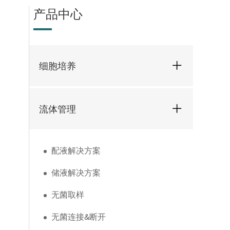
产品中心
细胞培养
流体管理
配液解决方案
储液解决方案
无菌取样
无菌连接&断开