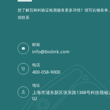
想了解百林科验证检测服务更多详情？填写右侧表单
得联系
邮箱

info@biolink.com
电话

400-058-9000
地址
上海市浦东新区张东路1388号科技领袖

02