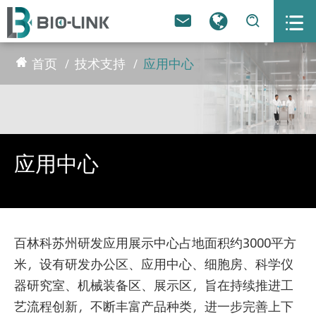



首页
技术支持
应用中心
应用中心
百林科苏州研发应用展示中心占地面积约3000平方
米，设有研发办公区、应用中心、细胞房、科学仪
器研究室、机械装备区、展示区，旨在持续推进工
艺流程创新，不断丰富产品种类，进一步完善上下