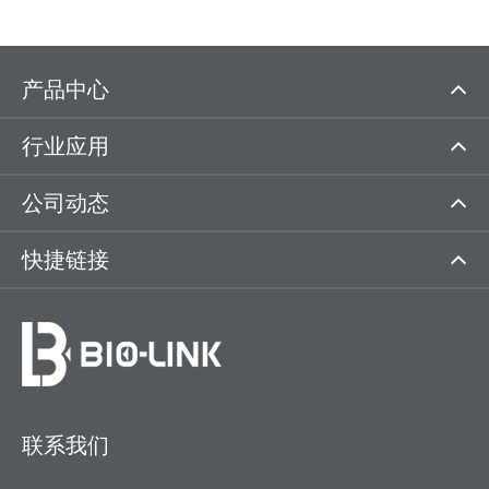
产品中心
行业应用
公司动态
快捷链接
联系我们