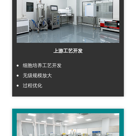
上游工艺开发
细胞培养工艺开发
无级规模放大
过程优化