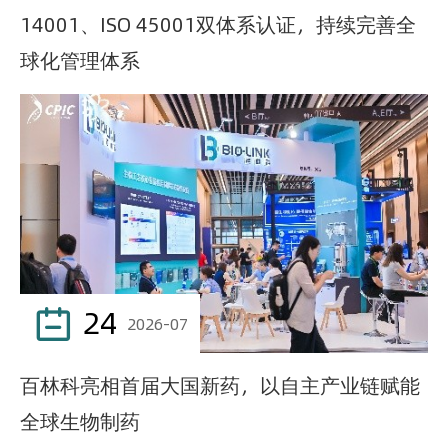
14001、ISO 45001双体系认证，持续完善全
球化管理体系
24

2026-07
百林科亮相首届大国新药，以自主产业链赋能
全球生物制药