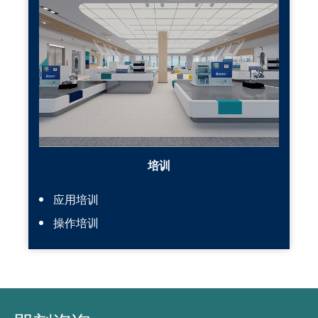
培训
应用培训
操作培训