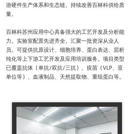
游硬件生产体系和生态链，持续改善百林科供给质
量。
百林科苏州应用中心具备强大的工艺开发及分析能
力。实验室配置先进齐全，汇聚一批资深从业人
员，可提供抗原设计、细胞培养、蛋白表达、层析
纯化等上下游工艺开发及应用培训服务，项目类型
已覆盖抗体（单抗/双抗/三抗）、疫苗（VLP、亚
单位等）、血液制品、天然提取物、重组蛋白等。