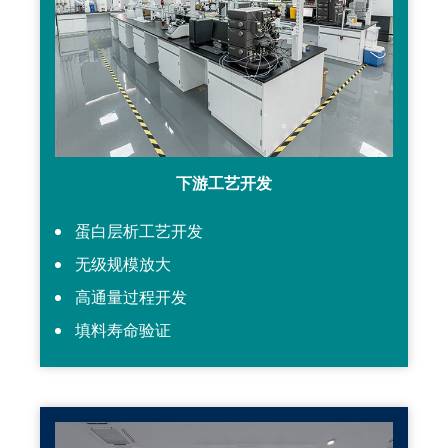
下游工艺开发
蛋白层析工艺开发
无级规模放大
高通量过程开发
填料寿命验证