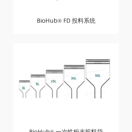
BioHub® FD 投料系统
BioHub® 一次性粉末投料袋