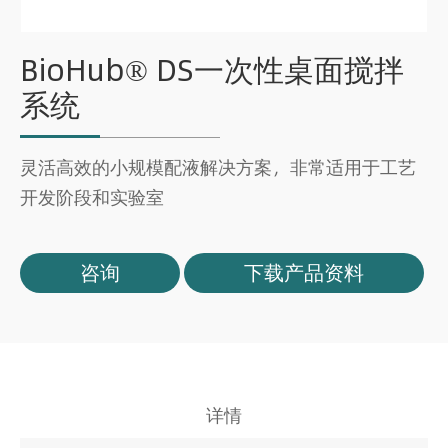
BioHub® DS一次性桌面搅拌
系统
灵活高效的小规模配液解决方案，非常适用于工艺
开发阶段和实验室
咨询
下载产品资料
详情