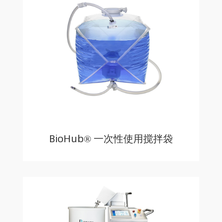
BioHub® 一次性使用搅拌袋