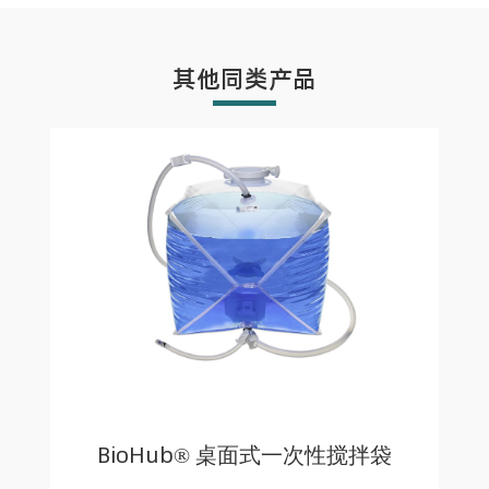
其他同类产品
BioHub® 桌面式一次性搅拌袋