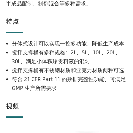
半成品配制、制剂混合等多种需求。
特点
分体式设计可以实现一控多功能，降低生产成本
搅拌支撑桶有多种规格：2L、5L、10L、20L、
30L，满足小体积珍贵料液的混匀
搅拌支撑桶有不锈钢材质和亚克力材质两种可选
符合 21 CFR Part 11 的数据完整性功能，可满足
GMP 生产所需要求
视频