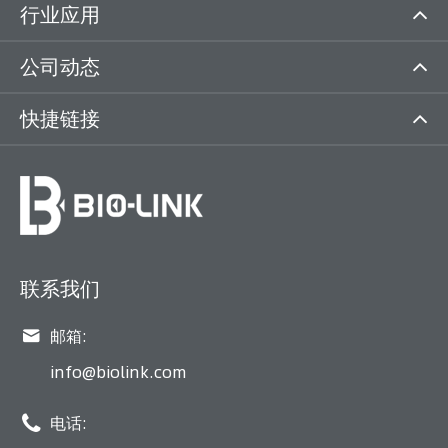
行业应用
公司动态
快捷链接
联系我们

邮箱:
info@biolink.com

电话: