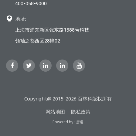
400-058-9000

地址:
上海市浦东新区张东路1388号科技
领袖之都西区28幢02
Copyright@ 2015-2026 百林科版权所有
网站地图
隐私政策
Powered by : 唐道