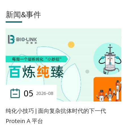
新闻&事件
05

2026-08
纯化小技巧 | 面向复杂抗体时代的下一代
Protein A 平台