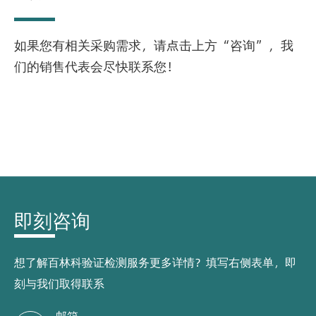
如果您有相关采购需求，请点击上方“咨询”，我
们的销售代表会尽快联系您！
即刻咨询
想了解百林科验证检测服务更多详情？填写右侧表单，即
刻与我们取得联系