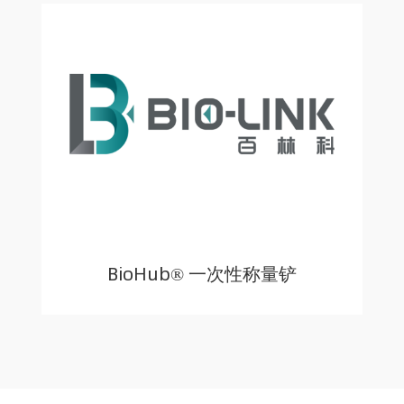
BioHub® 一次性称量铲