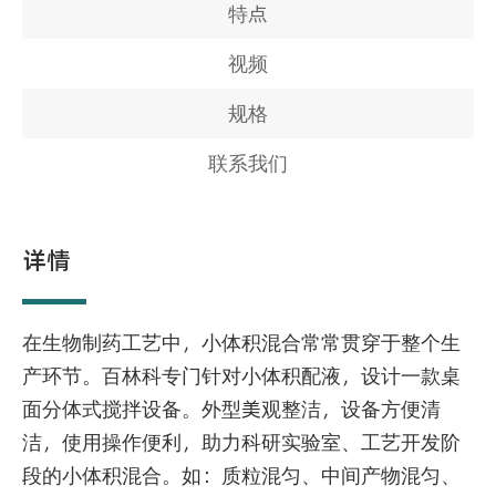
特点
视频
规格
联系我们
详情
在生物制药工艺中，小体积混合常常贯穿于整个生
产环节。百林科专门针对小体积配液，设计一款桌
面分体式搅拌设备。外型美观整洁，设备方便清
洁，使用操作便利，助力科研实验室、工艺开发阶
段的小体积混合。如：质粒混匀、中间产物混匀、