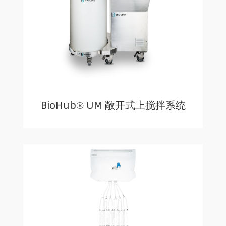
BioHub® UM 敞开式上搅拌系统