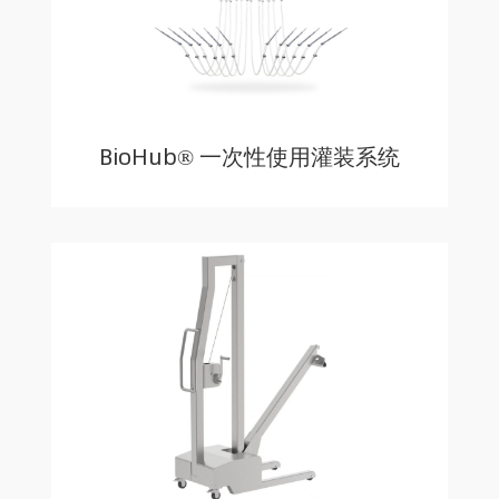
BioHub® 一次性使用灌装系统