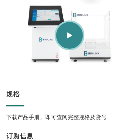

规格
下载产品手册，即可查阅完整规格及货号
订购信息