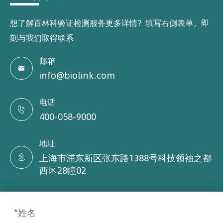
想了解百林科验证检测服务更多详情？填写右侧表单，即
刻与我们取得联系
邮箱

info@biolink.com
电话

400-058-9000
地址
上海市浦东新区张东路1388号科技领袖之都

西区28幢02