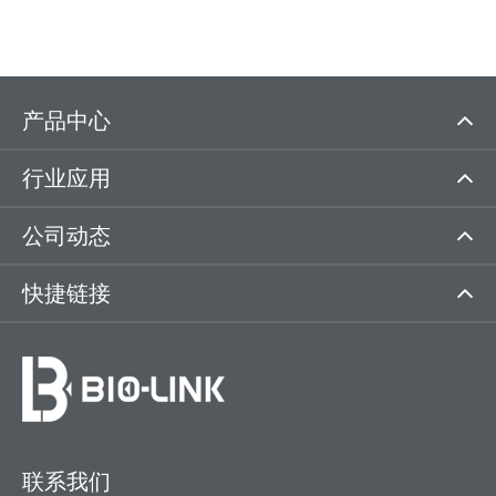
产品中心
行业应用
公司动态
快捷链接
联系我们