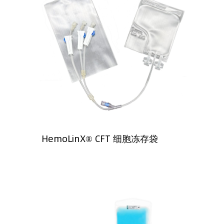
HemoLinX® CFT 细胞冻存袋