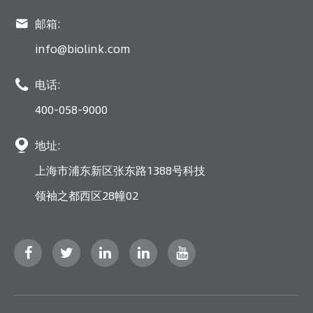

邮箱:
info@biolink.com

电话:
400-058-9000

地址:
上海市浦东新区张东路1388号科技
领袖之都西区28幢02