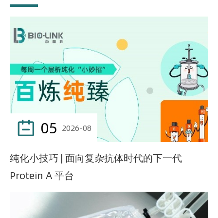
05

2026-08
纯化小技巧 | 面向复杂抗体时代的下一代
Protein A 平台