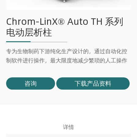
Chrom-LinX® Auto TH 系列
电动层析柱
专为生物制药下游纯化生产设计的，通过自动化控
制软件进行操作，最大限度地减少繁琐的人工操作
咨询
下载产品资料
详情