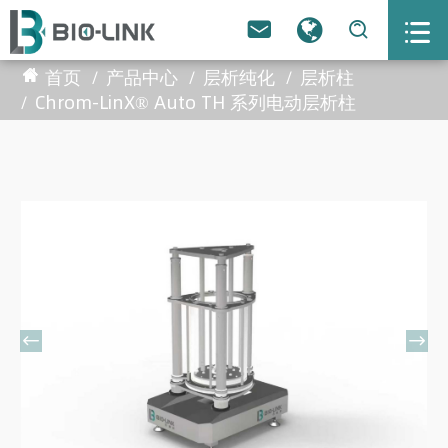



首页
产品中心
层析纯化
层析柱
Chrom-LinX® Auto TH 系列电动层析柱

