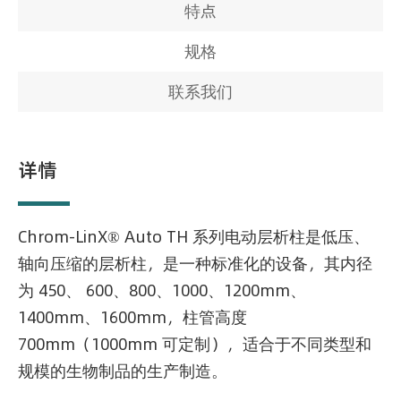
特点
规格
联系我们
详情
Chrom-LinX® Auto TH 系列电动层析柱是低压、
轴向压缩的层析柱，是一种标准化的设备，其内径
为 450、 600、800、1000、1200mm、
1400mm、1600mm，柱管高度
700mm（1000mm 可定制），适合于不同类型和
规模的生物制品的生产制造。