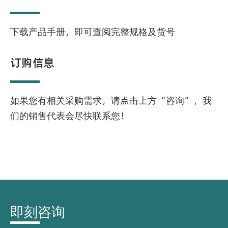
下载产品手册，即可查阅完整规格及货号
订购信息
如果您有相关采购需求，请点击上方“咨询”，我
们的销售代表会尽快联系您！
即刻咨询