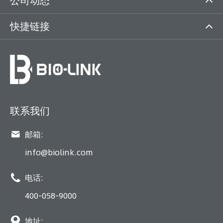
公司动态
快捷链接
联系我们

邮箱:
info@biolink.com

电话:
400-058-9000

地址: