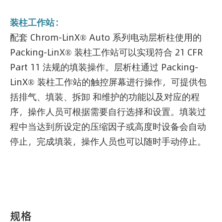
装柱工作站：
配套 Chrom-LinX® Auto 系列电动层析柱使用的
Packing-LinX® 装柱工作站可以实现符合 21 CFR
Part 11 法规的填装操作。层析柱通过 Packing-
LinX® 装柱工作站的触控屏幕进行操作，可提供包
括排气、填装、拆卸 和维护的功能以及对应的程
序，操作人员可根据需要自行选择和设置。填装过
程中当达到所设定的压缩因子或高度时设备会自动
停止，完成填装，操作人员也可以随时手动停止。
规格