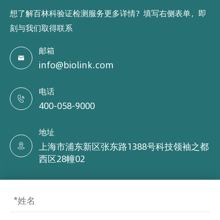
想了解百林科验证检测服务更多详情？填写右侧表单，即
刻与我们取得联系
邮箱

info@biolink.com
电话

400-058-9000
地址
上海市浦东新区张东路1388号科技领袖之都

西区28幢02