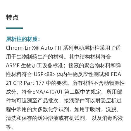
特点
层析柱的材质：
Chrom-LinX® Auto TH 系列电动层析柱采用了适
用于生物制药生产的材料。其中结构材料符合
ASME 生物加工设备标准；接液的聚合物材料和弹
性材料符合 USP<88> 体内生物反应性测试和 FDA
21 CFR Part 177 中的要求。所有材料不含动物源性
成分，符合EMA/410/01 第二版中的规定。所用部
件均可追溯至产品批次。接液部件可以耐受层析过
程中常用的大多数化学试剂，如用于吸附、洗脱、
清洗和保存的缓冲溶液或有机试剂， 以及消毒溶液
等。