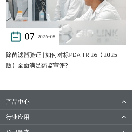
07

2026-08
除菌滤器验证 | 如何对标PDA TR 26（2025
版）全面满足药监审评？
产品中心
行业应用