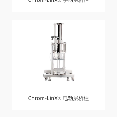
Chrom-LinX® 电动层析柱