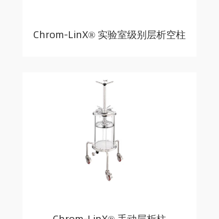
Chrom-LinX® 实验室级别层析空柱
Chrom-LinX® 手动层析柱