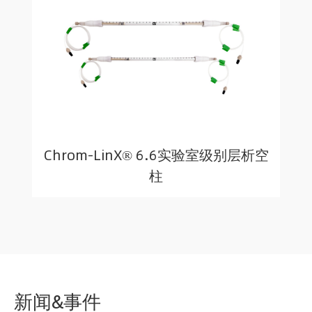
Chrom-LinX® 6.6实验室级别层析空
柱
新闻&事件