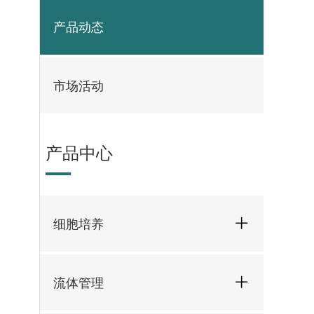
产品动态
市场活动
产品中心
细胞培养
流体管理