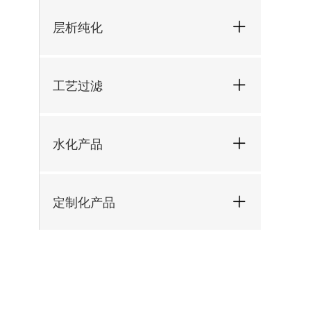
层析纯化
工艺过滤
水化产品
定制化产品