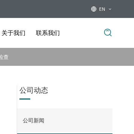
EN



关于我们
联系我们
检查
公司动态
公司新闻