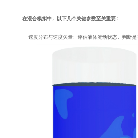
在混合模拟中，以下几个关键参数至关重要：
速度分布与速度矢量：评估液体流动状态，判断是