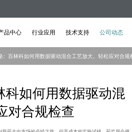
产品中心
行业应用
技术支持
公司动态
揭秘：百林科如何用数据驱动混合工艺放大，轻松应对合规
百林科如何用数据驱动混
应对合规检查
创新药走向市场的必经之路。但高成本的实验试错、药监局合规