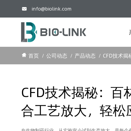
info@biolink.com

首页
公司动态
产品动态
CFD技术
CFD技术揭秘：
合工艺放大，轻松
在生物制药行业，从实验室小试到生产放大，是每个