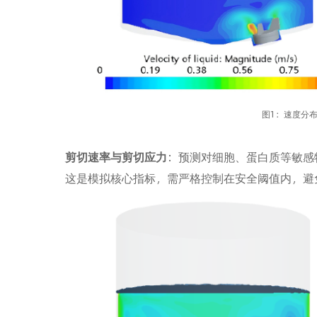
图1：速度分布与
剪切速率与剪切应力
：预测对细胞、蛋白质等敏感
这是模拟核心指标，需严格控制在安全阈值内，避