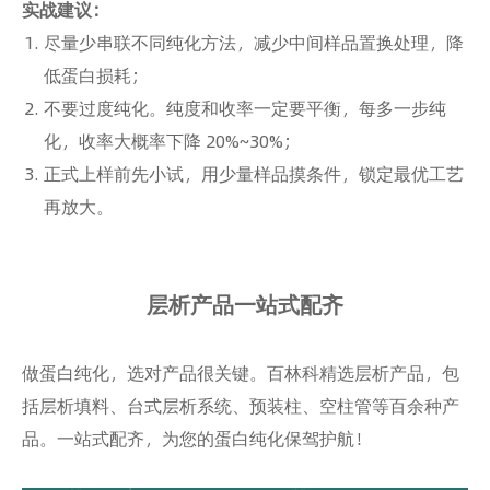
实战建议：
尽量少串联不同纯化方法，减少中间样品置换处理，降
低蛋白损耗；
不要过度纯化。纯度和收率一定要平衡，每多一步纯
化，收率大概率下降 20%~30%；
正式上样前先小试，用少量样品摸条件，锁定最优工艺
再放大。
层析产品一站式配齐
做蛋白纯化，选对产品很关键。百林科精选层析产品，包
括层析填料、台式层析系统、预装柱、空柱管等百余种产
品。一站式配齐，为您的蛋白纯化保驾护航！