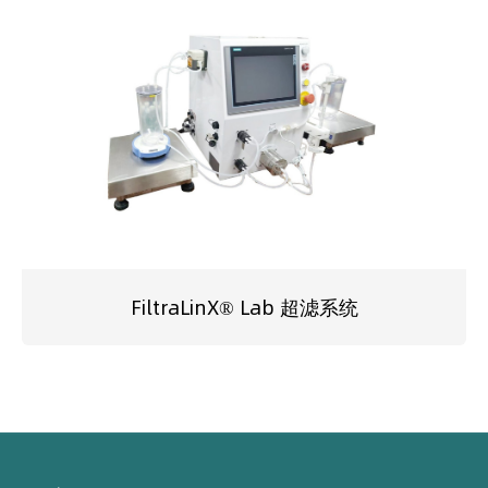
FiltraLinX® Lab 超滤系统