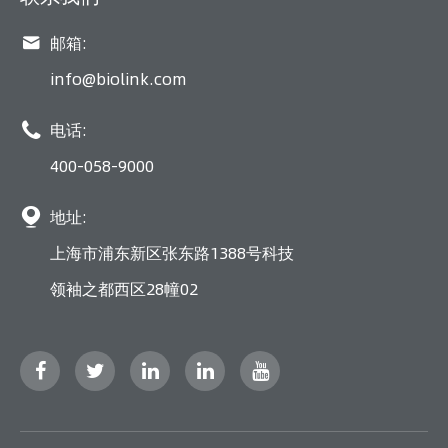

邮箱:
info@biolink.com

电话:
400-058-9000

地址:
上海市浦东新区张东路1388号科技
领袖之都西区28幢02