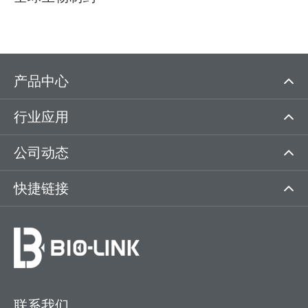
产品中心
行业应用
公司动态
快捷链接
联系我们