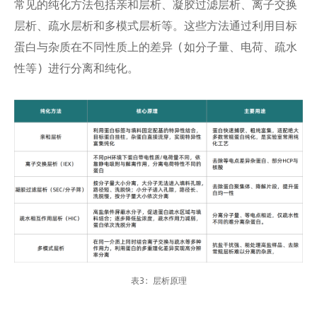
常见的纯化方法包括亲和层析、凝胶过滤层析、离子交换
层析、疏水层析和多模式层析等。这些方法通过利用目标
蛋白与杂质在不同性质上的差异（如分子量、电荷、疏水
性等）进行分离和纯化。
表3：层析原理