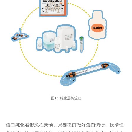
图1：纯化层析流程
蛋白纯化看似流程繁琐，只要提前做好蛋白调研、摸清理