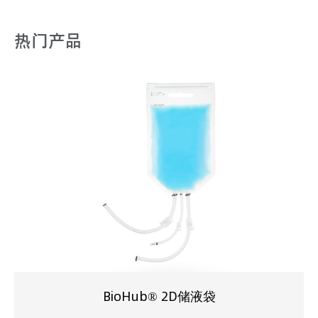
热门产品
BioHub® 2D储液袋