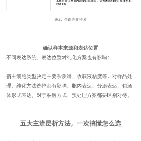
表2：蛋白理化性质
确认样本来源和表达位置
不同表达系统、表达位置对纯化方案也有影响：
宿主细胞类型决定主要杂质谱，收获液粘度等，对样品处
理、纯化方法选择都有影响。胞内表达、分泌表达、包涵
体形式表达，对于裂解方式、预处理方案都要区别对待。
五大主流层析方法，一次搞懂怎么选