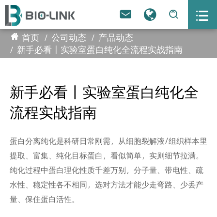



首页
公司动态
产品动态
新手必看｜实验室蛋白纯化全流程实战指南
新手必看｜实验室蛋白纯化全
流程实战指南
蛋白分离纯化是科研日常刚需，从细胞裂解液/组织样本里
提取、富集、纯化目标蛋白，看似简单，实则细节拉满。
纯化过程中蛋白理化性质千差万别，分子量、带电性、疏
水性、稳定性各不相同，选对方法才能少走弯路、少丢产
量、保住蛋白活性。