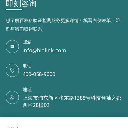
即刻咨询
想了解百林科验证检测服务更多详情？填写右侧表单，即
刻与我们取得联系
邮箱

info@biolink.com
电话

400-058-9000
地址
上海市浦东新区张东路1388号科技领袖之都

西区28幢02