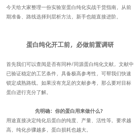
今天给大家整理一份实验室蛋白纯化实战干货指南，从前
期准备、路线选择到层析方法，新手也能直接进阶。
蛋白纯化开工前，必做前置调研
首先我们可以查阅是否有同种/同源蛋白纯化文献，文献中
已验证稳定的工艺条件，具备极高参考性，可帮我们快速
锁定成熟路线。如果没有充足的文献参考，那么要对目标
蛋白进行充分了解。
先明确：你的蛋白用来做什么？
用途直接决定纯化后蛋白的纯度、产量、活性等。要求越
高，纯化步骤越多，蛋白损耗也越大。