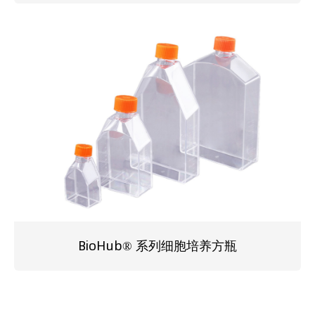
BioHub® 系列细胞培养方瓶