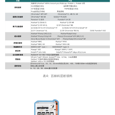
表4：百林科层析填料