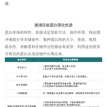
骤。
摸清目标蛋白理化性质
蛋白本身的特性，直接决定层析方法、操作环境、纯化缓
冲液组分等关键条件。每种蛋白间的大小、形状、电荷、
疏水性、溶解度和生物学活性都会有差异，利用这些差异
可将目的蛋白从混合物中分离出来。